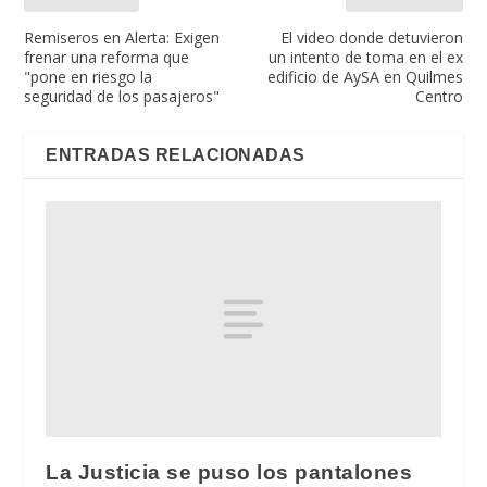
Remiseros en Alerta: Exigen
El video donde detuvieron
frenar una reforma que
un intento de toma en el ex
"pone en riesgo la
edificio de AySA en Quilmes
seguridad de los pasajeros"
Centro
ENTRADAS RELACIONADAS
La Justicia se puso los pantalones