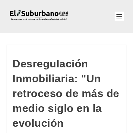
Desregulación
Inmobiliaria: "Un
retroceso de más de
medio siglo en la
evolución