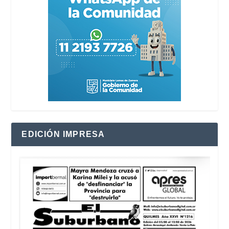
EDICIÓN IMPRESA