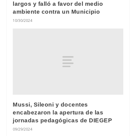
largos y falló a favor del medio
ambiente contra un Municipio
10/30/2024
Mussi, Sileoni y docentes
encabezaron la apertura de las
jornadas pedagógicas de DIEGEP
09/29/2024