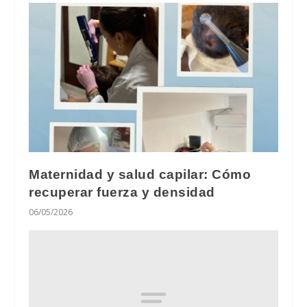
Maternidad y salud capilar: Cómo
recuperar fuerza y densidad
06/05/2026