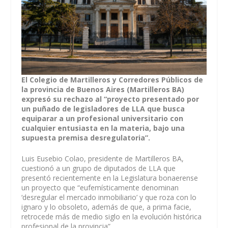
El Colegio de Martilleros y Corredores Públicos de
la provincia de Buenos Aires (Martilleros BA)
expresó su rechazo al “proyecto presentado por
un puñado de legisladores de LLA que busca
equiparar a un profesional universitario con
cualquier entusiasta en la materia, bajo una
supuesta premisa desregulatoria”.
Luis Eusebio Colao, presidente de Martilleros BA,
cuestionó a un grupo de diputados de LLA que
presentó recientemente en la Legislatura bonaerense
un proyecto que “eufemísticamente denominan
‘desregular el mercado inmobiliario’ y que roza con lo
ignaro y lo obsoleto, además de que, a prima facie,
retrocede más de medio siglo en la evolución histórica
profesional de la provincia”.