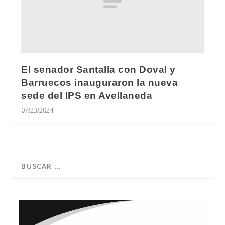
El senador Santalla con Doval y
Barruecos inauguraron la nueva
sede del IPS en Avellaneda
07/23/2024