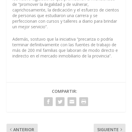
de “promover la ilegalidad y de vulnerar,
caprichosamente, la dedicación y el esfuerzo de cientos
de personas que estudiaron una carrera y se
perfeccionan con cursos y talleres a diario para brindar
un mejor servicio”.
Además, sostuvo que la iniciativa “precariza o podría
terminar definitivamente con las fuentes de trabajo de
más de 200 mil familias que laboran de modo directo e
indirecto en el mercado inmobiliario de la provincia”.
COMPARTIR:
ANTERIOR
SIGUIENTE