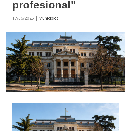
profesional"
17/06/2026
|
Municipios