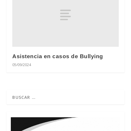
Asistencia en casos de Bullying
05/09/2024