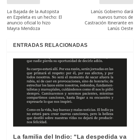
La Bajada de la Autopista
Lanús Gobierno dará
en Ezpeleta es un hecho: El
nuevos turnos de
anuncio oficial lo hizo
Castración Itinerante en
Mayra Mendoza
Lanús Oeste
ENTRADAS RELACIONADAS
La familia del Indio: "La despedida va