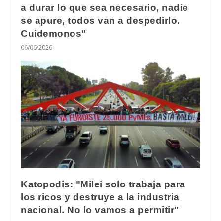
a durar lo que sea necesario, nadie
se apure, todos van a despedirlo.
Cuidemonos"
06/06/2026
Katopodis: "Milei solo trabaja para
los ricos y destruye a la industria
nacional. No lo vamos a permitir"