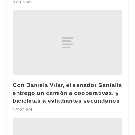
05/20/2026
Con Daniela Vilar, el senador Santalla
entregó un camión a cooperativas, y
bicicletas a estudiantes secundarios
12/12/2024