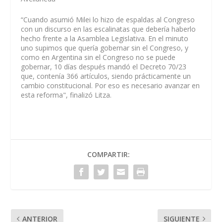
“Cuando asumió Milei lo hizo de espaldas al Congreso
con un discurso en las escalinatas que debería haberlo
hecho frente a la Asamblea Legislativa. En el minuto
uno supimos que quería gobernar sin el Congreso, y
como en Argentina sin el Congreso no se puede
gobernar, 10 días después mandó el Decreto 70/23
que, contenía 366 artículos, siendo prácticamente un
cambio constitucional. Por eso es necesario avanzar en
esta reforma", finalizó Litza.
COMPARTIR:
ANTERIOR
SIGUIENTE