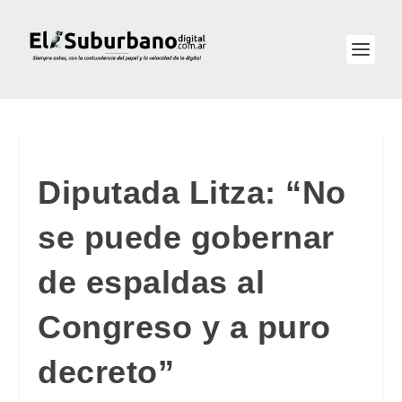
Diputada Litza: “No
se puede gobernar
de espaldas al
Congreso y a puro
decreto”