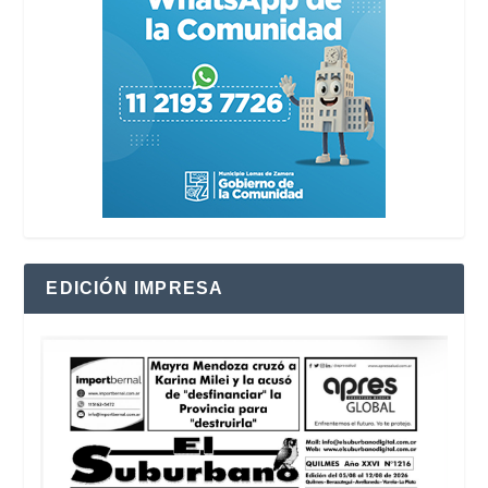
EDICIÓN IMPRESA