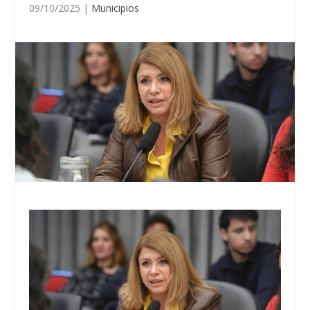
09/10/2025
|
Municipios