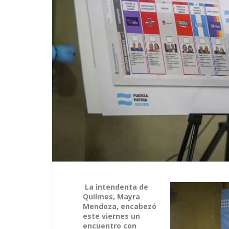
La intendenta de
Quilmes, Mayra
Mendoza, encabezó
este viernes un
encuentro con