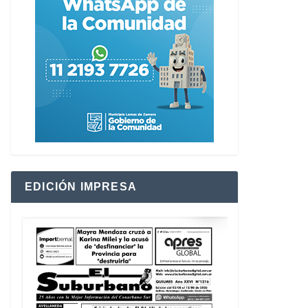
EDICIÓN IMPRESA