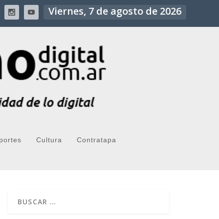
Viernes, 7 de agosto de 2026
portes
Cultura
Contratapa