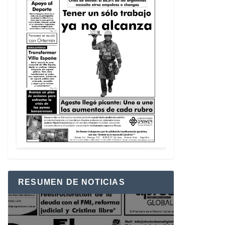
RESUMEN DE NOTICIAS
Reproductor
de
vídeo