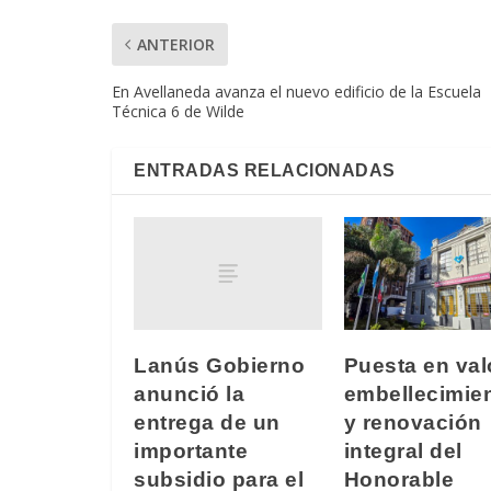
ANTERIOR
En Avellaneda avanza el nuevo edificio de la Escuela
Técnica 6 de Wilde
ENTRADAS RELACIONADAS
Lanús Gobierno
Puesta en val
anunció la
embellecimie
entrega de un
y renovación
importante
integral del
subsidio para el
Honorable