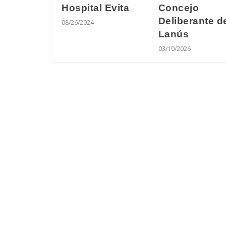
Hospital Evita
Concejo
Deliberante d
08/26/2024
Lanús
03/10/2026