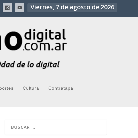
Viernes, 7 de agosto de 2026
portes
Cultura
Contratapa