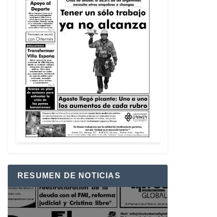
RESUMEN DE NOTICIAS
Reproductor
de
vídeo