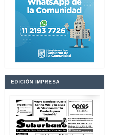
EDICIÓN IMPRESA