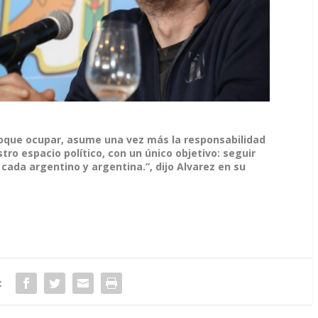
toque ocupar, asume una vez más la responsabilidad
tro espacio político, con un único objetivo: seguir
cada argentino y argentina.”, dijo Alvarez en su
: