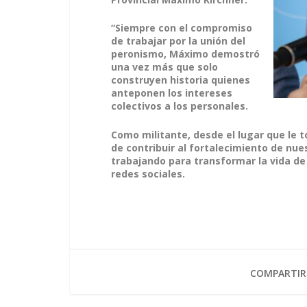
“Siempre con el compromiso
de trabajar por la unión del
peronismo, Máximo demostró
una vez más que solo
construyen historia quienes
anteponen los intereses
colectivos a los personales.
Como militante, desde el lugar que le 
de contribuir al fortalecimiento de nues
trabajando para transformar la vida de 
redes sociales.
COMPARTIR