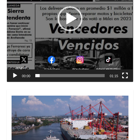
00:00
01:15