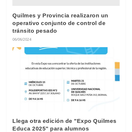
Quilmes y Provincia realizaron un
operativo conjunto de control de
tránsito pesado
06/06/2024
Llega otra edición de "Expo Quilmes
Educa 2025" para alumnos