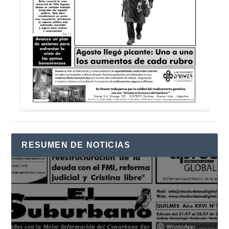
RESUMEN DE NOTICIAS
Reproductor
de
vídeo