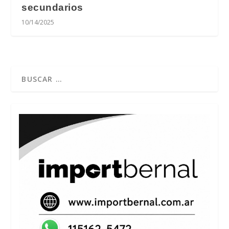
secundarios
10/14/2025