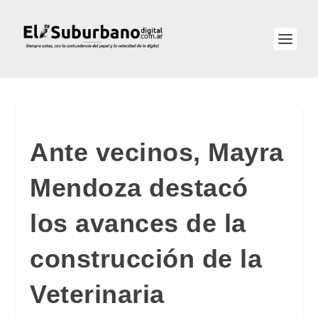
Ante vecinos, Mayra
Mendoza destacó
los avances de la
construcción de la
Veterinaria