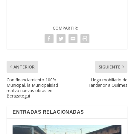
COMPARTIR:
ANTERIOR
SIGUIENTE
Con financiamiento 100%
Llega mobiliario de
Municipal, la Municipalidad
Tandanor a Quilmes
realiza nuevas obras en
Berazategui
ENTRADAS RELACIONADAS