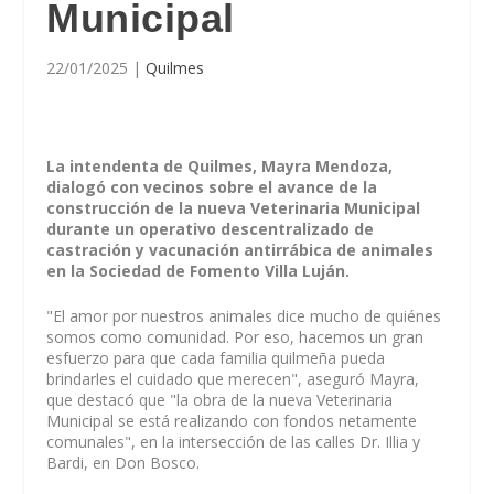
Municipal
22/01/2025
|
Quilmes
La intendenta de Quilmes, Mayra Mendoza,
dialogó con vecinos sobre el avance de la
construcción de la nueva Veterinaria Municipal
durante un operativo descentralizado de
castración y vacunación antirrábica de animales
en la Sociedad de Fomento Villa Luján.
"El amor por nuestros animales dice mucho de quiénes
somos como comunidad. Por eso, hacemos un gran
esfuerzo para que cada familia quilmeña pueda
brindarles el cuidado que merecen", aseguró Mayra,
que destacó que "la obra de la nueva Veterinaria
Municipal se está realizando con fondos netamente
comunales", en la intersección de las calles Dr. Illia y
Bardi, en Don Bosco.