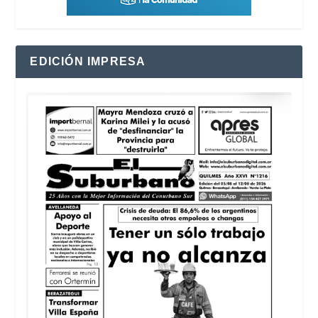
EDICIÓN IMPRESA