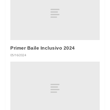
Primer Baile Inclusivo 2024
05/16/2024