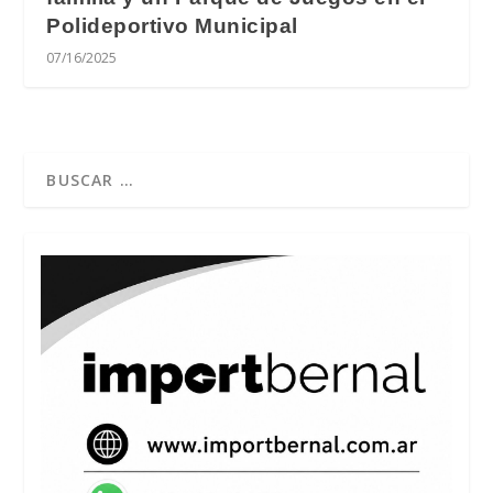
Polideportivo Municipal
07/16/2025