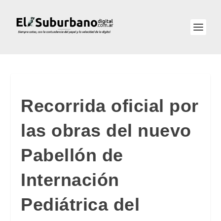
Recorrida oficial por
las obras del nuevo
Pabellón de
Internación
Pediátrica del