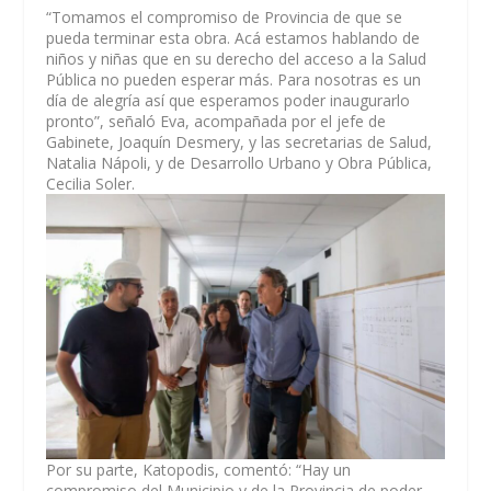
“Tomamos el compromiso de Provincia de que se
pueda terminar esta obra. Acá estamos hablando de
niños y niñas que en su derecho del acceso a la Salud
Pública no pueden esperar más. Para nosotras es un
día de alegría así que esperamos poder inaugurarlo
pronto”, señaló Eva, acompañada por el jefe de
Gabinete, Joaquín Desmery, y las secretarias de Salud,
Natalia Nápoli, y de Desarrollo Urbano y Obra Pública,
Cecilia Soler.
Por su parte, Katopodis, comentó: “Hay un
compromiso del Municipio y de la Provincia de poder