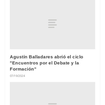
Agustín Balladares abrió el ciclo
"Encuentros por el Debate y la
Formación"
07/19/2024