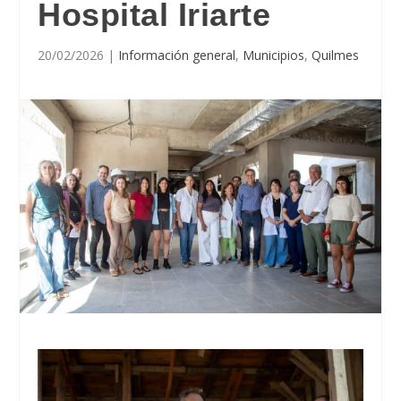
Hospital Iriarte
20/02/2026
|
Información general
,
Municipios
,
Quilmes