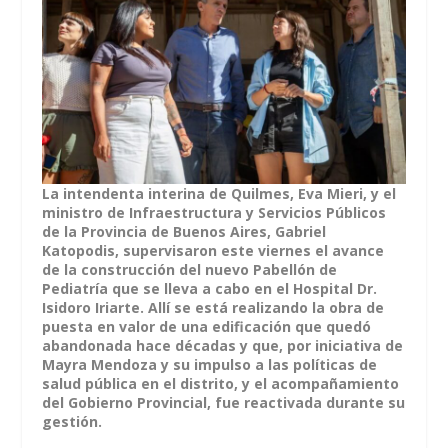
La intendenta interina de Quilmes, Eva Mieri, y el
ministro de Infraestructura y Servicios Públicos
de la Provincia de Buenos Aires, Gabriel
Katopodis, supervisaron este viernes el avance
de la construcción del nuevo Pabellón de
Pediatría que se lleva a cabo en el Hospital Dr.
Isidoro Iriarte. Allí se está realizando la obra de
puesta en valor de una edificación que quedó
abandonada hace décadas y que, por iniciativa de
Mayra Mendoza y su impulso a las políticas de
salud pública en el distrito, y el acompañamiento
del Gobierno Provincial, fue reactivada durante su
gestión.