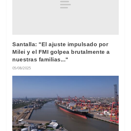
Santalla: "El ajuste impulsado por
Milei y el FMI golpea brutalmente a
nuestras familias..."
05/08/2025