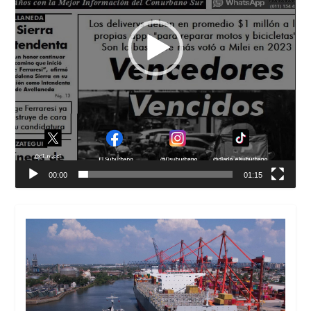
00:00
01:15