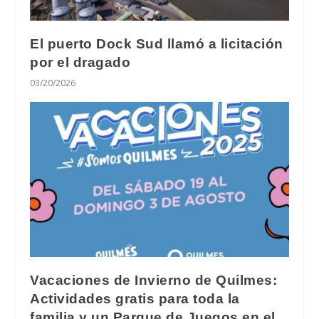
El puerto Dock Sud llamó a licitación
por el dragado
03/20/2026
Vacaciones de Invierno de Quilmes:
Actividades gratis para toda la
familia y un Parque de Juegos en el