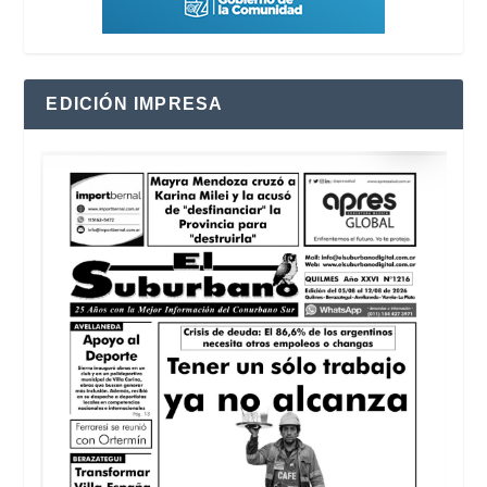
EDICIÓN IMPRESA