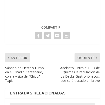
COMPARTIR:
ANTERIOR
SIGUIENTE
Sábado de Fiesta y Fútbol
Adelanto: Entró al HCD de
en el Estadio Centenario,
Quilmes la regulación de
con la visita del 'Chiqui'
los Decks Gastronómicos,
Tapia
que será tratado en breve
ENTRADAS RELACIONADAS