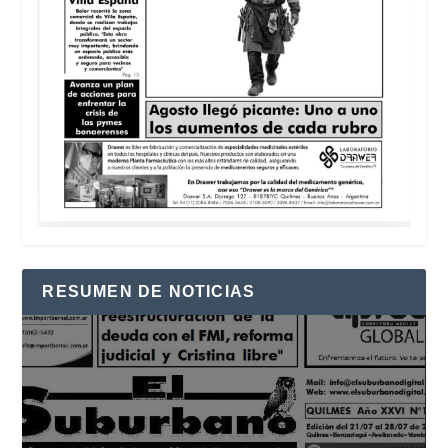
RESUMEN DE NOTICIAS
Reproductor
de
vídeo