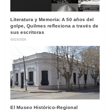
Literatura y Memoria: A 50 años del
golpe, Quilmes reflexiona a través de
sus escritoras
03/23/2026
El Museo Histórico-Regional