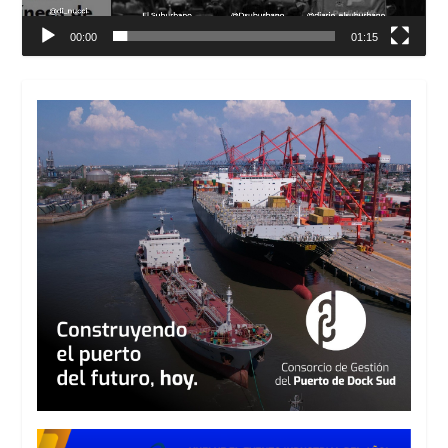
00:00
01:15