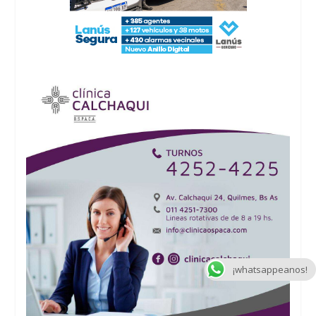
¡whatsappeanos!