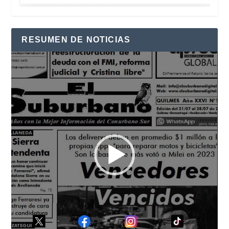
RESUMEN DE NOTICIAS
Reproductor
de
vídeo