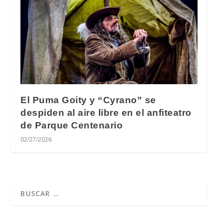
El Puma Goity y “Cyrano” se
despiden al aire libre en el anfiteatro
de Parque Centenario
02/27/2026