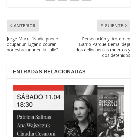
ANTERIOR
SIGUIENTE
Jorge Macri: “Nadie puede
Persecución y tiroteo en
ocupar un lugar o cobrar
Barrio Parque Bernal deja
por estacionar en la calle”
dos delincuentes muertos y
dos detenidos
ENTRADAS RELACIONADAS