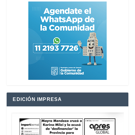
EDICIÓN IMPRESA