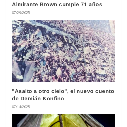
Almirante Brown cumple 71 años
07/29/2025
"Asalto a otro cielo", el nuevo cuento
de Demián Konfino
07/14/2025