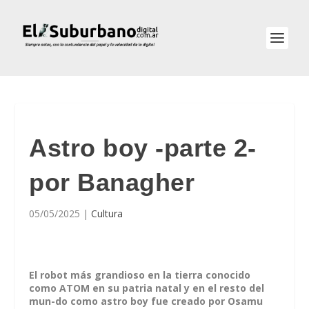
Astro boy -parte 2-
por Banagher
05/05/2025
|
Cultura
El robot más grandioso en la tierra conocido
como ATOM en su patria natal y en el resto del
mun-do como astro boy fue creado por Osamu