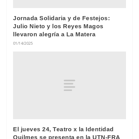
Jornada Solidaria y de Festejos:
Julio Nieto y los Reyes Magos
llevaron alegría a La Matera
01/14/2025
El jueves 24, Teatro x la Identidad
Quilmes se presenta en la UTN-FRA