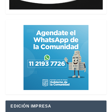
EDICIÓN IMPRESA