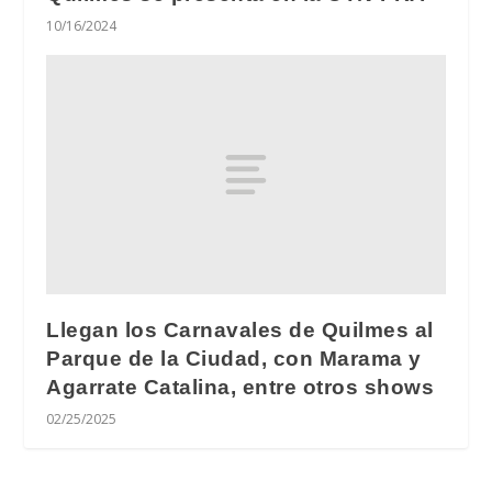
10/16/2024
Llegan los Carnavales de Quilmes al
Parque de la Ciudad, con Marama y
Agarrate Catalina, entre otros shows
02/25/2025