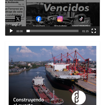
00:00
01:15