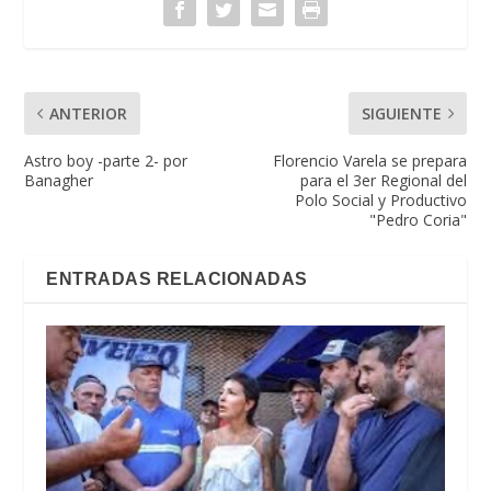
ANTERIOR
SIGUIENTE
Astro boy -parte 2- por
Florencio Varela se prepara
Banagher
para el 3er Regional del
Polo Social y Productivo
"Pedro Coria"
ENTRADAS RELACIONADAS