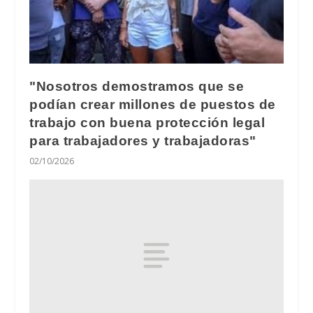
"Nosotros demostramos que se
podían crear millones de puestos de
trabajo con buena protección legal
para trabajadores y trabajadoras"
02/10/2026