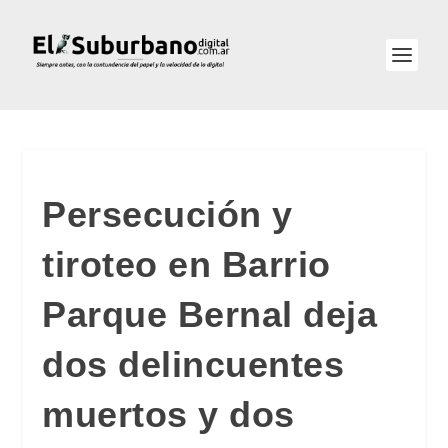
Persecución y
tiroteo en Barrio
Parque Bernal deja
dos delincuentes
muertos y dos