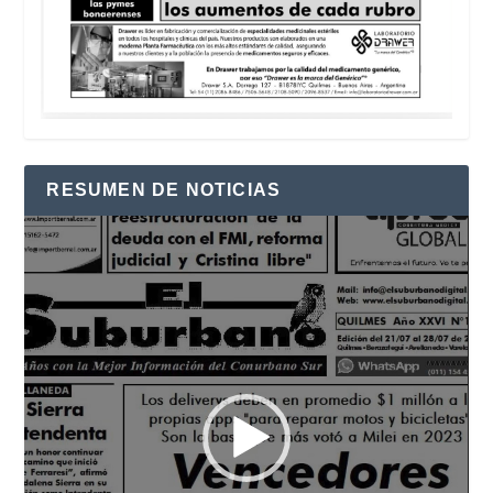
RESUMEN DE NOTICIAS
Reproductor
de
vídeo