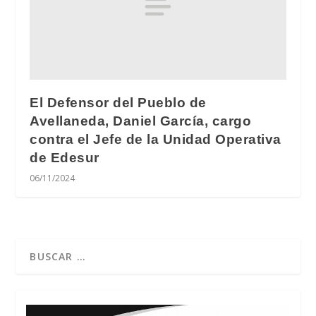
El Defensor del Pueblo de
Avellaneda, Daniel García, cargo
contra el Jefe de la Unidad Operativa
de Edesur
06/11/2024