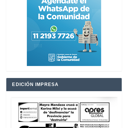
EDICIÓN IMPRESA