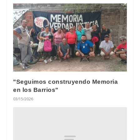
"Seguimos construyendo Memoria
en los Barrios"
03/15/2026