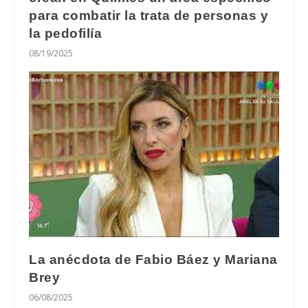
para combatir la trata de personas y
la pedofilía
08/19/2025
La anécdota de Fabio Báez y Mariana
Brey
06/08/2025