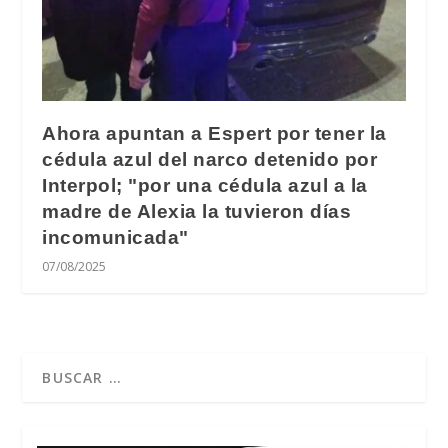
Ahora apuntan a Espert por tener la
cédula azul del narco detenido por
Interpol; "por una cédula azul a la
madre de Alexia la tuvieron días
incomunicada"
07/08/2025