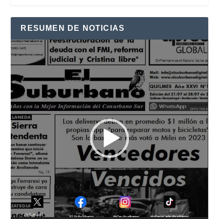
RESUMEN DE NOTICIAS
Reproductor
de
vídeo