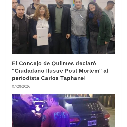
El Concejo de Quilmes declaró
"Ciudadano Ilustre Post Mortem" al
periodista Carlos Taphanel
07/28/2026