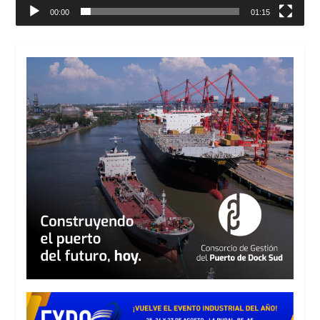
00:00
01:15