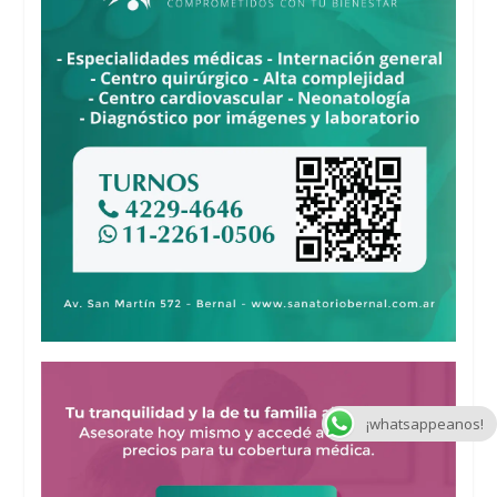
¡whatsappeanos!