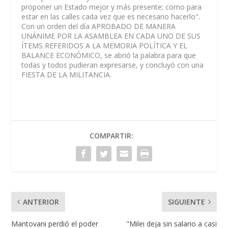
proponer un Estado mejor y más presente; como para
estar en las calles cada vez que es necesario hacerlo".
Con un orden del día APROBADO DE MANERA
UNÁNIME POR LA ASAMBLEA EN CADA UNO DE SUS
ÍTEMS REFERIDOS A LA MEMORIA POLÍTICA Y EL
BALANCE ECONÓMICO, se abrió la palabra para que
todas y todos pudieran expresarse, y concluyó con una
FIESTA DE LA MILITANCIA.
COMPARTIR:
ANTERIOR
SIGUIENTE
Mantovani perdió el poder
"Milei deja sin salario a casi