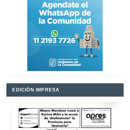
EDICIÓN IMPRESA