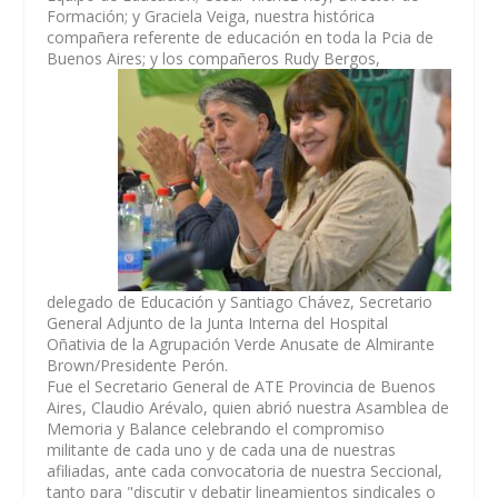
Formación; y Graciela Veiga, nuestra histórica
compañera referente de educación en toda la Pcia de
Buenos Aires; y los
compañeros Rudy Bergos,
delegado de Educación y Santiago Chávez, Secretario
General Adjunto de la Junta Interna del Hospital
Oñativia de la Agrupación Verde Anusate de Almirante
Brown/Presidente Perón.
Fue el Secretario General de ATE Provincia de Buenos
Aires, Claudio Arévalo, quien abrió nuestra Asamblea de
Memoria y Balance celebrando el compromiso
militante de cada uno y de cada una de nuestras
afiliadas, ante cada convocatoria de nuestra Seccional,
tanto para "discutir y debatir lineamientos sindicales o