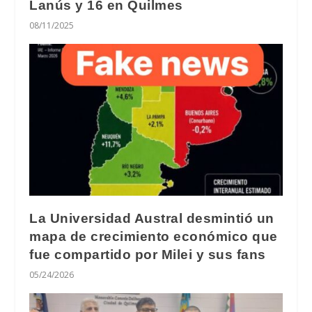
Lanús y 16 en Quilmes
08/11/2025
La Universidad Austral desmintió un
mapa de crecimiento económico que
fue compartido por Milei y sus fans
05/24/2026