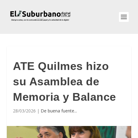
ATE Quilmes hizo
su Asamblea de
Memoria y Balance
28/03/2026
|
De buena fuente...