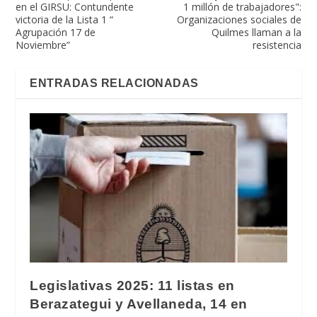
en el GIRSU: Contundente
1 millón de trabajadores":
victoria de la Lista 1 “
Organizaciones sociales de
Agrupación 17 de
Quilmes llaman a la
Noviembre”
resistencia
ENTRADAS RELACIONADAS
Legislativas 2025: 11 listas en
Berazategui y Avellaneda, 14 en