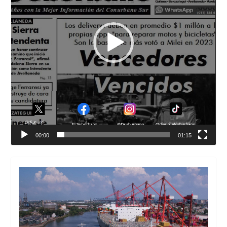
00:00
01:15