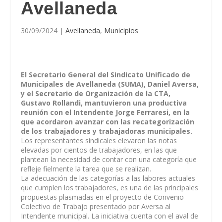
Avellaneda
30/09/2024
|
Avellaneda
,
Municipios
El Secretario General del Sindicato Unificado de
Municipales de Avellaneda (SUMA), Daniel Aversa,
y el Secretario de Organización de la CTA,
Gustavo Rollandi, mantuvieron una productiva
reunión con el Intendente Jorge Ferraresi, en la
que acordaron avanzar con las recategorización
de los trabajadores y trabajadoras municipales.
Los representantes sindicales elevaron las notas
elevadas por cientos de trabajadores, en las que
plantean la necesidad de contar con una categoría que
refleje fielmente la tarea que se realizan.
La adecuación de las categorías a las labores actuales
que cumplen los trabajadores, es una de las principales
propuestas plasmadas en el proyecto de Convenio
Colectivo de Trabajo presentado por Aversa al
Intendente municipal. La iniciativa cuenta con el aval de