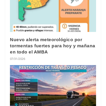
Nuevo alerta meteorológico por
tormentas fuertes para hoy y mañana
en todo el AMBA
07/31/2026