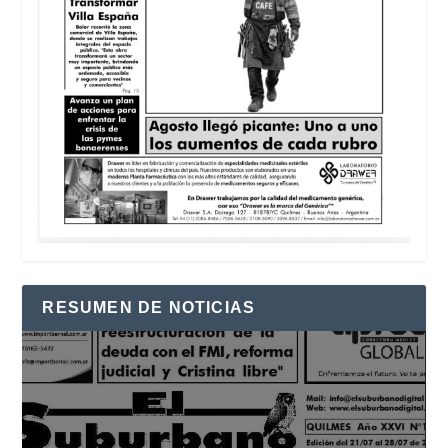
RESUMEN DE NOTICIAS
Reproductor
de
vídeo