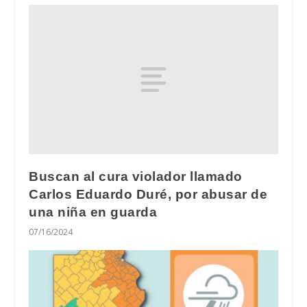
Buscan al cura violador llamado
Carlos Eduardo Duré, por abusar de
una niña en guarda
07/16/2024