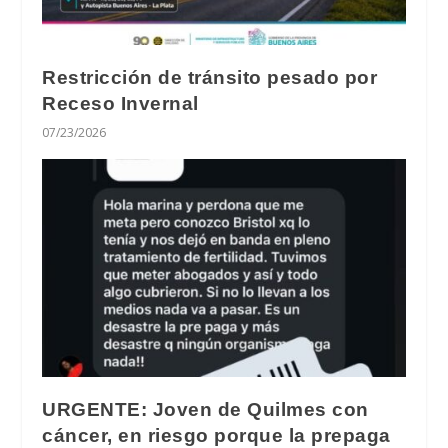
Restricción de tránsito pesado por
Receso Invernal
07/23/2026
URGENTE: Joven de Quilmes con
cáncer, en riesgo porque la prepaga