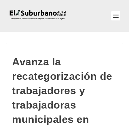
Avanza la
recategorización de
trabajadores y
trabajadoras
municipales en