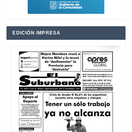
EDICIÓN IMPRESA