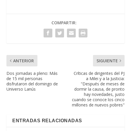
COMPARTIR:
ANTERIOR
SIGUIENTE
Dos jornadas a pleno: Más
Críticas de dirigentes del PJ
de 15 mil personas
a Milei y a la Justicia:
disfrutaron del domingo de
"Después de meses de
Universo Lanús
dormir la causa, de pronto
hay novedades, justo
cuando se conoce los cinco
millones de nuevos pobres"
ENTRADAS RELACIONADAS