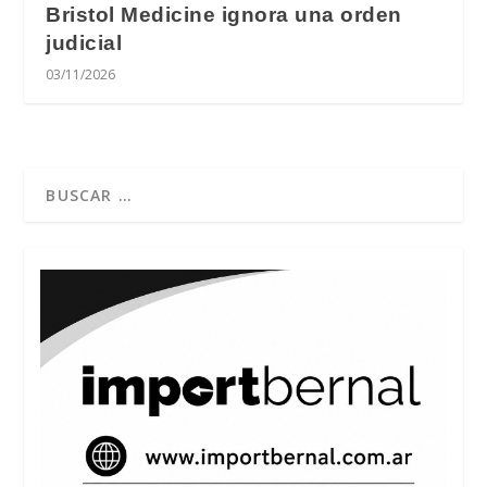
Bristol Medicine ignora una orden
judicial
03/11/2026