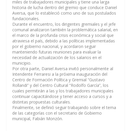
miles de trabajadores municipales y tiene una larga
historia de lucha dentro del gremio que conduce Daniel
Aversa, que lo estableció como uno de sus postulados
fundacionales.
Durante el encuentro, los dirigentes gremiales y el jefe
comunal analizaron también la problemática salarial, en
el marco de la profunda crisis económica y social que
atraviesa el país, debido a las políticas implementadas
por el gobierno nacional, y acordaron seguir
manteniendo futuras reuniones para evaluar la
necesidad de actualización de los salarios en el
municipio.
Por otra parte, Daniel Aversa invitó personalmente al
Intendente Ferraresi a la próxima inauguración del
Centro de Formación Política y Gremial “Gustavo
Rollandi” y del Centro Cultural “Rodolfo García”, los
cuales permitirán a las y los trabajadores municipales
continuar capacitándose y tener acceso a cursos y a
distintas propuestas culturales.
Finalmente, se definió seguir trabajando sobre el tema
de las categorías con el secretario de Gobierno
municipal, Fabián Monzón.