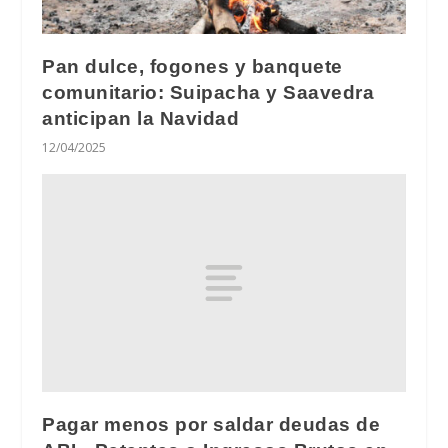
Pan dulce, fogones y banquete
comunitario: Suipacha y Saavedra
anticipan la Navidad
12/04/2025
Pagar menos por saldar deudas de