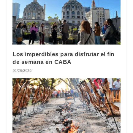
Los imperdibles para disfrutar el fin
de semana en CABA
02/26/2026