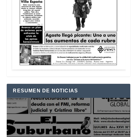
RESUMEN DE NOTICIAS
Reproductor
de
vídeo