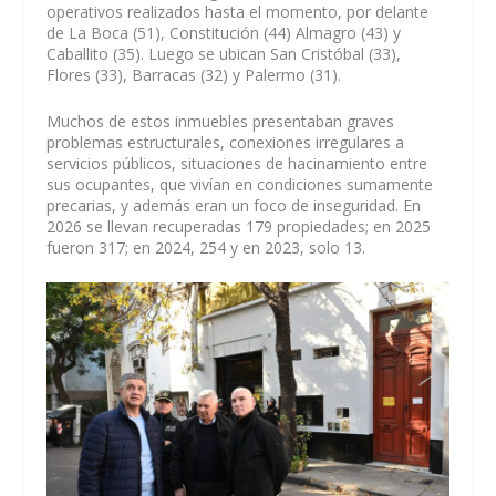
operativos realizados hasta el momento, por delante
de La Boca (51), Constitución (44) Almagro (43) y
Caballito (35). Luego se ubican San Cristóbal (33),
Flores (33), Barracas (32) y Palermo (31).
Muchos de estos inmuebles presentaban graves
problemas estructurales, conexiones irregulares a
servicios públicos, situaciones de hacinamiento entre
sus ocupantes, que vivían en condiciones sumamente
precarias, y además eran un foco de inseguridad. En
2026 se llevan recuperadas 179 propiedades; en 2025
fueron 317; en 2024, 254 y en 2023, solo 13.