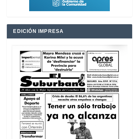
EDICIÓN IMPRESA