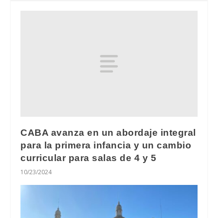
CABA avanza en un abordaje integral
para la primera infancia y un cambio
curricular para salas de 4 y 5
10/23/2024