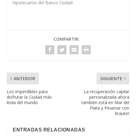
hipotecarios del Banco Ciudad.
COMPARTIR:
ANTERIOR
SIGUIENTE
Los imperdibles para
La recuperación capilar
disfrutar la Ciudad más
personalizada ahora
linda del mundo
también está en Mar del
Plata y Pinamar con
Krauter
ENTRADAS RELACIONADAS