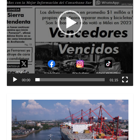
00:00
01:15