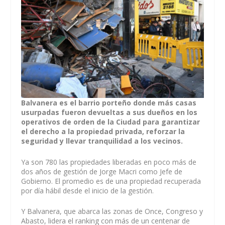
Balvanera es el barrio porteño donde más casas
usurpadas fueron devueltas a sus dueños en los
operativos de orden de la Ciudad para garantizar
el derecho a la propiedad privada, reforzar la
seguridad y llevar tranquilidad a los vecinos.
Ya son 780 las propiedades liberadas en poco más de
dos años de gestión de Jorge Macri como Jefe de
Gobierno. El promedio es de una propiedad recuperada
por día hábil desde el inicio de la gestión.
Y Balvanera, que abarca las zonas de Once, Congreso y
Abasto, lidera el ranking con más de un centenar de