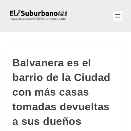
Balvanera es el
barrio de la Ciudad
con más casas
tomadas devueltas
a sus dueños