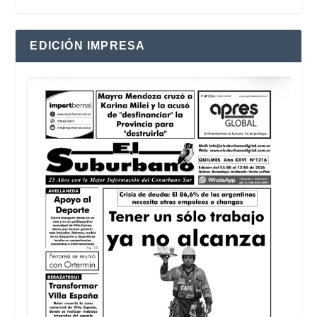
EDICIÓN IMPRESA