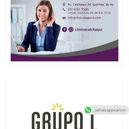
¡whatsappeanos!