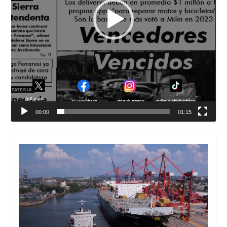
00:00
01:15