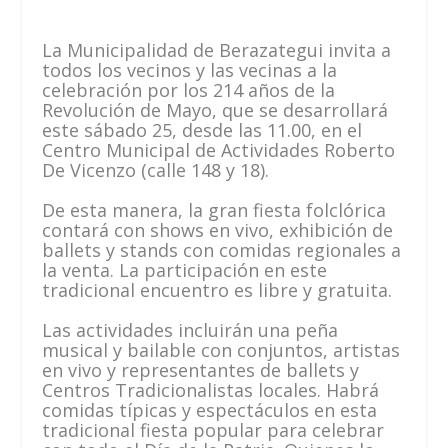
La Municipalidad de Berazategui invita a
todos los vecinos y las vecinas a la
celebración por los 214 años de la
Revolución de Mayo, que se desarrollará
este sábado 25, desde las 11.00, en el
Centro Municipal de Actividades Roberto
De Vicenzo (calle 148 y 18).
De esta manera, la gran fiesta folclórica
contará con shows en vivo, exhibición de
ballets y stands con comidas regionales a
la venta. La participación en este
tradicional encuentro es libre y gratuita.
Las actividades incluirán una peña
musical y bailable con conjuntos, artistas
en vivo y representantes de ballets y
Centros Tradicionalistas locales. Habrá
comidas típicas y espectáculos en esta
tradicional fiesta popular para celebrar