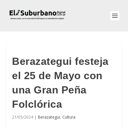
Berazategui festeja
el 25 de Mayo con
una Gran Peña
Folclórica
21/05/2024
|
Berazategui
,
Cultura