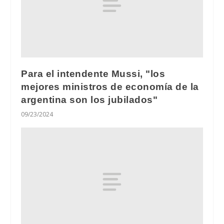
Para el intendente Mussi, "los
mejores ministros de economía de la
argentina son los jubilados"
09/23/2024