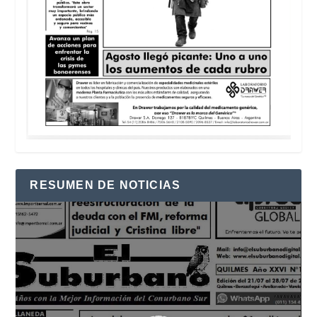
RESUMEN DE NOTICIAS
Reproductor
de
vídeo