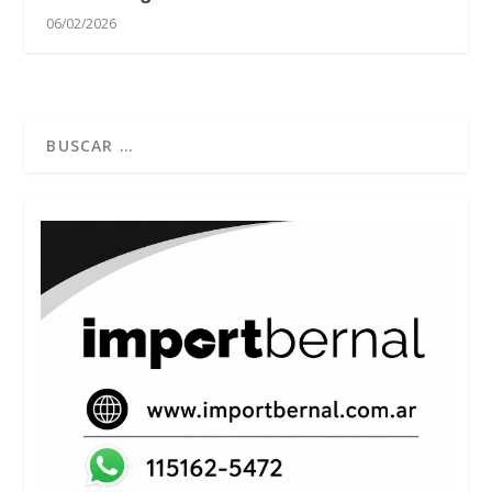
06/02/2026