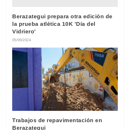
Berazategui prepara otra edición de
la prueba atlética 10K 'Día del
Vidriero'
05/09/2024
Trabajos de repavimentación en
Berazategui