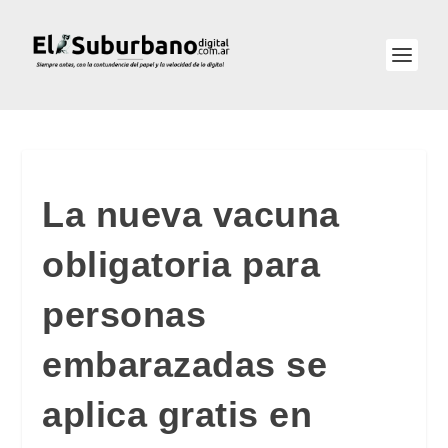
La nueva vacuna
obligatoria para
personas
embarazadas se
aplica gratis en