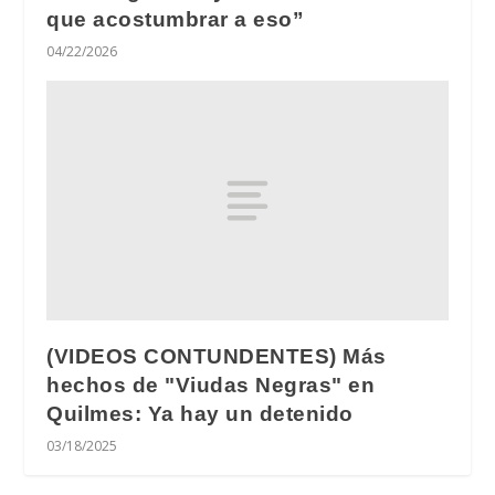
que acostumbrar a eso”
04/22/2026
(VIDEOS CONTUNDENTES) Más
hechos de "Viudas Negras" en
Quilmes: Ya hay un detenido
03/18/2025