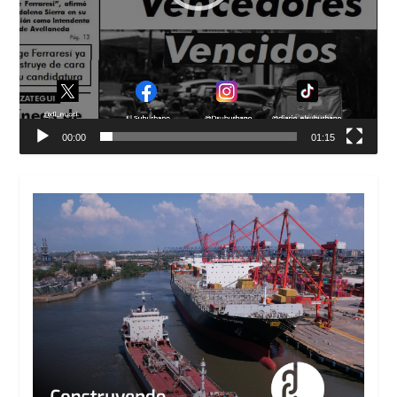
00:00
01:15