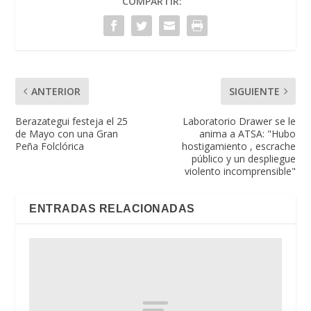
COMPARTIR:
ANTERIOR
SIGUIENTE
Berazategui festeja el 25
Laboratorio Drawer se le
de Mayo con una Gran
anima a ATSA: "Hubo
Peña Folclórica
hostigamiento , escrache
público y un despliegue
violento incomprensible"
ENTRADAS RELACIONADAS