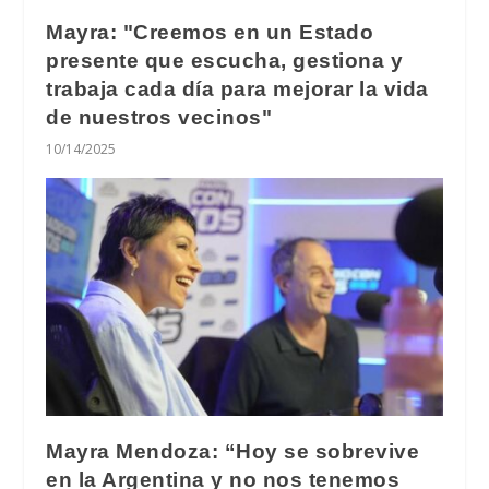
Mayra: "Creemos en un Estado
presente que escucha, gestiona y
trabaja cada día para mejorar la vida
de nuestros vecinos"
10/14/2025
Mayra Mendoza: “Hoy se sobrevive
en la Argentina y no nos tenemos