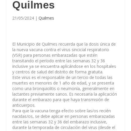
Quilmes
21/05/2024
|
Quilmes
El Municipio de Quilmes recuerda que la dosis única de
la nueva vacuna contra el virus sincicial respiratorio
(VSR) para personas embarazadas que estén
transitando el período entre las semanas 32 y 36
inclusive ya se encuentra aplicándose en los hospitales
y centros de salud del distrito de forma gratuita.
Este virus es el responsable de un tercio de todas las
muertes en menores de 1 año de edad, y se presenta
como una bronquiolitis o neumonía, generalmente en
lactantes previamente sanos. Es necesaria la aplicación
durante el embarazo para que haya transmisión de
anticuerpos.
Para que la vacuna tenga efecto sobre las/os recién
nacidas/os, se debe aplicar en personas embarazadas
entre las semanas 32 y 36 del embarazo inclusive,
durante la temporada de circulación del virus (desde el