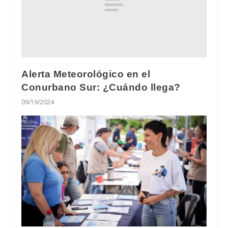
Alerta Meteorológico en el
Conurbano Sur: ¿Cuándo llega?
09/19/2024