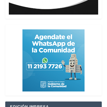
EDICIÓN IMPRESA