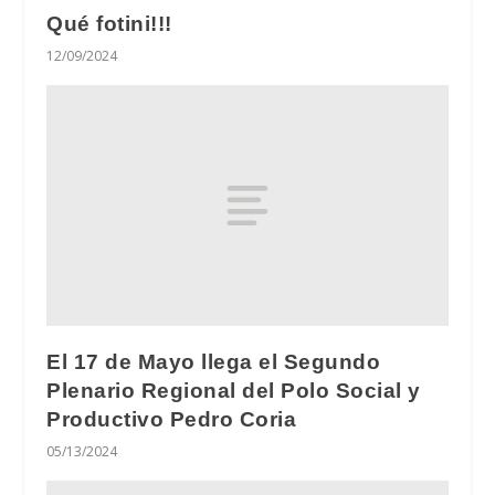
Qué fotini!!!
12/09/2024
El 17 de Mayo llega el Segundo
Plenario Regional del Polo Social y
Productivo Pedro Coria
05/13/2024