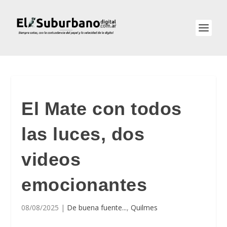
El Mate con todos
las luces, dos
videos
emocionantes
08/08/2025
|
De buena fuente...
,
Quilmes