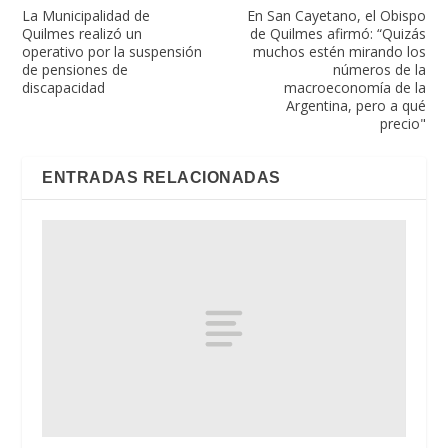
La Municipalidad de
En San Cayetano, el Obispo
Quilmes realizó un
de Quilmes afirmó: “Quizás
operativo por la suspensión
muchos estén mirando los
de pensiones de
números de la
discapacidad
macroeconomía de la
Argentina, pero a qué
precio"
ENTRADAS RELACIONADAS