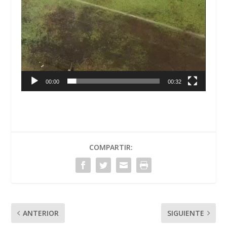
00:00
00:32
COMPARTIR:
ANTERIOR
SIGUIENTE