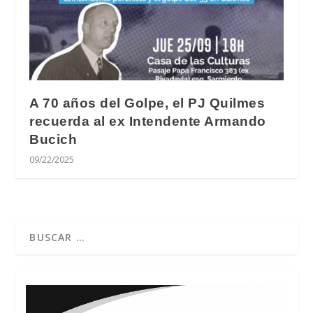
A 70 años del Golpe, el PJ Quilmes
recuerda al ex Intendente Armando
Bucich
09/22/2025