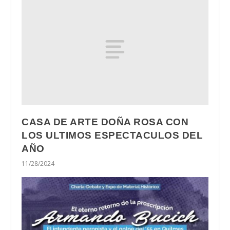
CASA DE ARTE DOÑA ROSA CON
LOS ULTIMOS ESPECTACULOS DEL
AÑO
11/28/2024