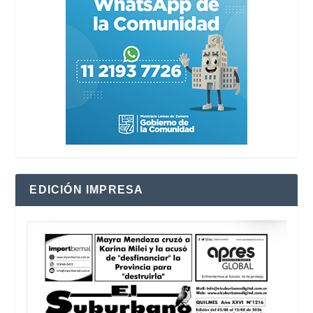
EDICIÓN IMPRESA