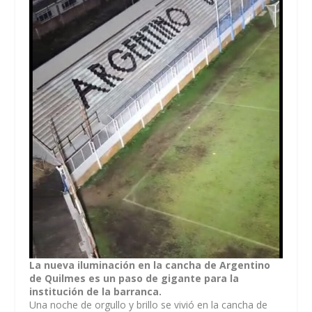
La nueva iluminación en la cancha de Argentino
de Quilmes es un paso de gigante para la
institución de la barranca.
Una noche de orgullo y brillo se vivió en la cancha de