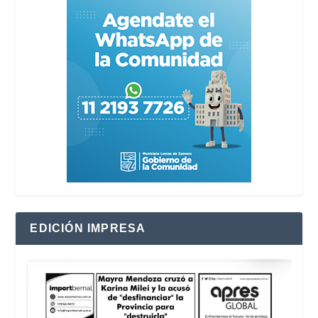
EDICIÓN IMPRESA