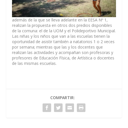
además de la que se lleva adelante en la EESA Nº 1,
realizan la propuesta en otros dos predios disponibles
de la comuna: el de la UOM y el Polideportivo Municipal.
Las niñas y los niños que van a las escuelas tienen la
oportunidad de asistir también a natatorios 1 o 2 veces
por semana; mientras que las y los docentes que
realizan las actividades y acompañan son profesoras y
profesores de Educación Física, de Artística o docentes
de las mismas escuelas.
COMPARTIR: