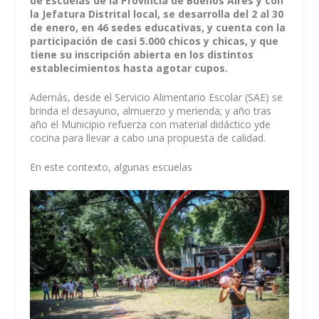
de Escuelas de la Provincia de Buenos Aires y con
la Jefatura Distrital local, se desarrolla del 2 al 30
de enero, en 46 sedes educativas, y cuenta con la
participación de casi 5.000 chicos y chicas, y que
tiene su inscripción abierta en los distintos
establecimientos hasta agotar cupos.
Además, desde el Servicio Alimentario Escolar (SAE) se
brinda el desayuno, almuerzo y merienda; y año tras
año el Municipio refuerza con material didáctico yde
cocina para llevar a cabo una propuesta de calidad.
En este contexto, algunas escuelas