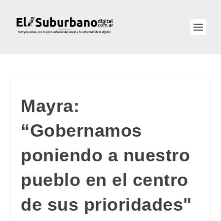
Mayra:
“Gobernamos
poniendo a nuestro
pueblo en el centro
de sus prioridades"