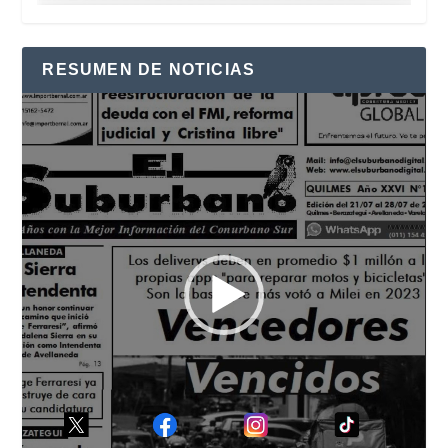
RESUMEN DE NOTICIAS
Reproductor
de
vídeo