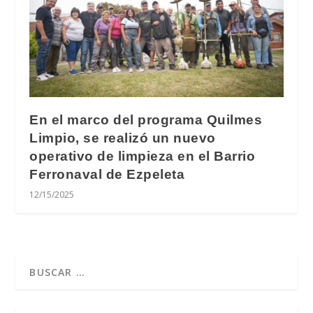
En el marco del programa Quilmes
Limpio, se realizó un nuevo
operativo de limpieza en el Barrio
Ferronaval de Ezpeleta
12/15/2025