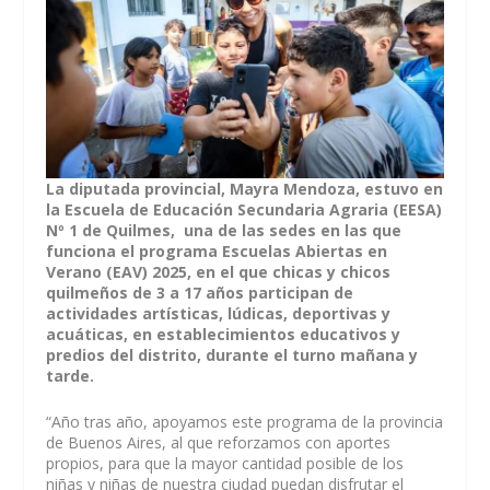
La diputada provincial, Mayra Mendoza, estuvo en
la Escuela de Educación Secundaria Agraria (EESA)
Nº 1 de Quilmes, una de las sedes en las que
funciona el programa Escuelas Abiertas en
Verano (EAV) 2025, en el que chicas y chicos
quilmeños de 3 a 17 años participan de
actividades artísticas, lúdicas, deportivas y
acuáticas, en establecimientos educativos y
predios del distrito, durante el turno mañana y
tarde.
“Año tras año, apoyamos este programa de la provincia
de Buenos Aires, al que reforzamos con aportes
propios, para que la mayor cantidad posible de los
niñas y niñas de nuestra ciudad puedan disfrutar el