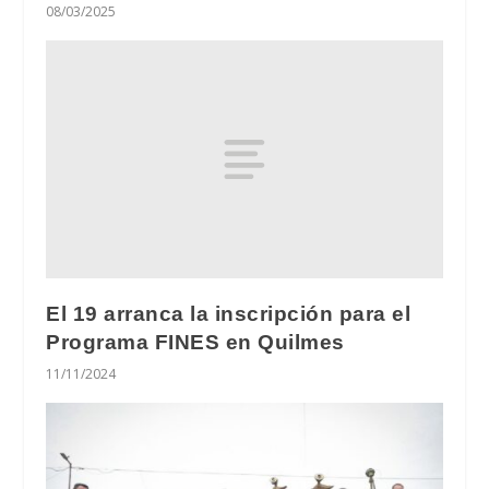
08/03/2025
El 19 arranca la inscripción para el
Programa FINES en Quilmes
11/11/2024