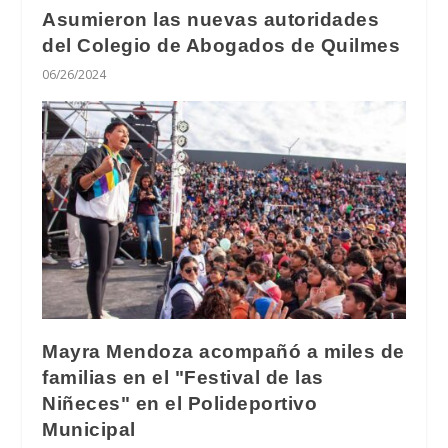
Asumieron las nuevas autoridades
del Colegio de Abogados de Quilmes
06/26/2024
Mayra Mendoza acompañó a miles de
familias en el "Festival de las
Niñeces" en el Polideportivo
Municipal