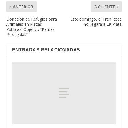
ANTERIOR
SIGUIENTE
Donación de Refugios para
Este domingo, el Tren Roca
Animales en Plazas
no llegará a La Plata
Públicas: Objetivo “Patitas
Protegidas”
ENTRADAS RELACIONADAS