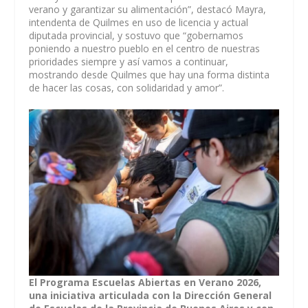
verano y garantizar su alimentación”, destacó Mayra,
intendenta de Quilmes en uso de licencia y actual
diputada provincial, y sostuvo que “gobernamos
poniendo a nuestro pueblo en el centro de nuestras
prioridades siempre y así vamos a continuar,
mostrando desde Quilmes que hay una forma distinta
de hacer las cosas, con solidaridad y amor”.
El Programa Escuelas Abiertas en Verano 2026,
una iniciativa articulada con la Dirección General