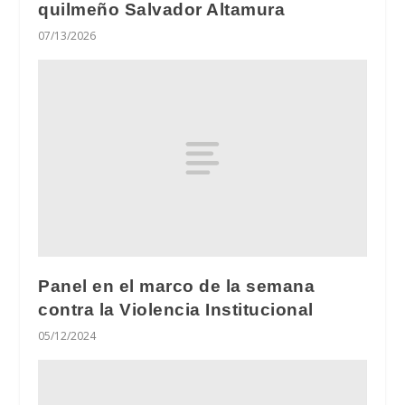
quilmeño Salvador Altamura
07/13/2026
Panel en el marco de la semana
contra la Violencia Institucional
05/12/2024