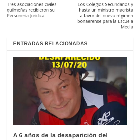
Tres asociaciones civiles
Los Colegios Secundarios y
quilmeñas recibieron su
hasta un ministro macrista
Personería Jurídica
a favor del nuevo régimen
bonaerense para la Escuela
Media
ENTRADAS RELACIONADAS
A 6 años de la desaparición del