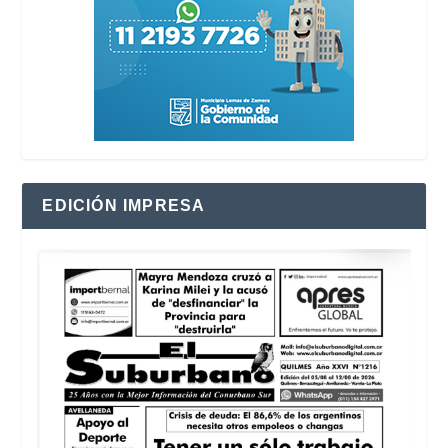
EDICIÓN IMPRESA