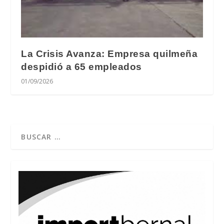
La Crisis Avanza: Empresa quilmeña
despidió a 65 empleados
01/09/2026