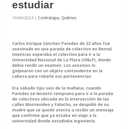
estudiar
10/06/2024
|
Contratapa
,
Quilmes
Carlos Enrique Sánchez Paredes de 22 años fue
asesinado en una parada de colectivo en Bernal
mientras esperaba el colectivo para ir a la
Universidad Nacional de La Plata (UNLP), donde
debía rendir un examen. Los asesinos lo
golpearon con un objeto contundente en la
cabeza para robarle sus pertenencias.
Era sábado tipo seis de la mañana, cuando
Paredes se levantó temprano para ir a la parada
de colectivos ubicada en la intersección de las
calles Montevideo y Falucho, se despidió de su
madre que se quedó atenta a recibir un mensaje
que confirme que ya estaba en viaje a la
universidad donde estudiaba ingeniería.