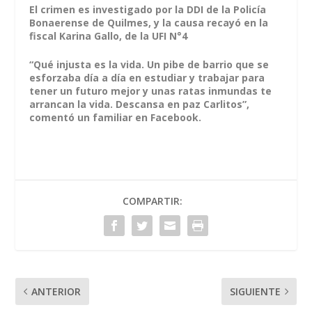
El crimen es investigado por la DDI de la Policía
Bonaerense de Quilmes, y la causa recayó en la
fiscal Karina Gallo, de la UFI N°4
“Qué injusta es la vida. Un pibe de barrio que se
esforzaba día a día en estudiar y trabajar para
tener un futuro mejor y unas ratas inmundas te
arrancan la vida. Descansa en paz Carlitos”,
comentó un familiar en Facebook.
COMPARTIR:
ANTERIOR
SIGUIENTE