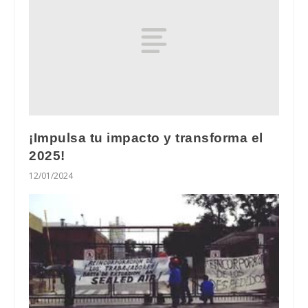
¡Impulsa tu impacto y transforma el
2025!
12/01/2024