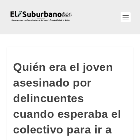
Quién era el joven
asesinado por
delincuentes
cuando esperaba el
colectivo para ir a