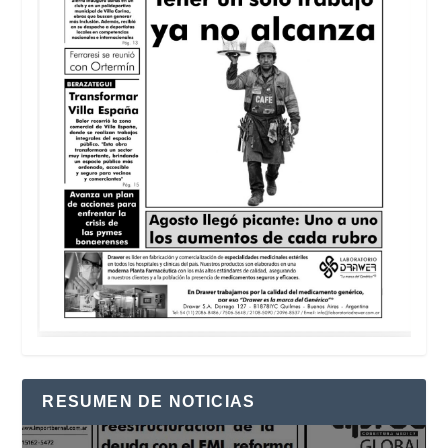
RESUMEN DE NOTICIAS
Reproductor