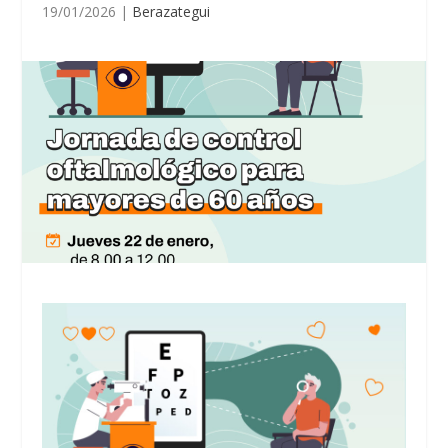
19/01/2026
|
Berazategui