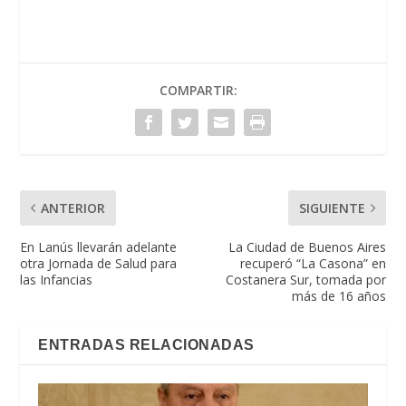
COMPARTIR:
ANTERIOR
SIGUIENTE
En Lanús llevarán adelante
La Ciudad de Buenos Aires
otra Jornada de Salud para
recuperó “La Casona” en
las Infancias
Costanera Sur, tomada por
más de 16 años
ENTRADAS RELACIONADAS