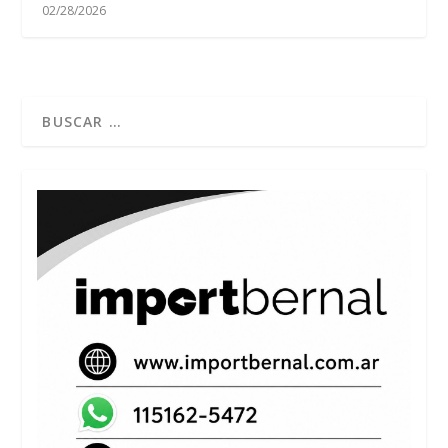
02/28/2026