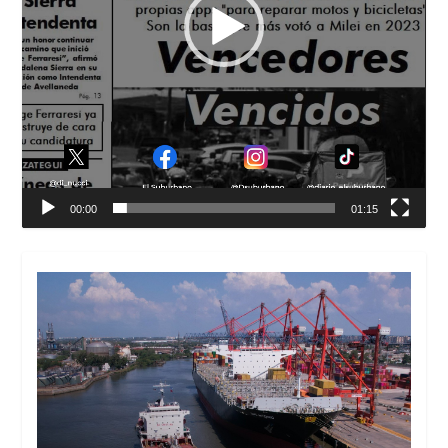
00:00
01:15