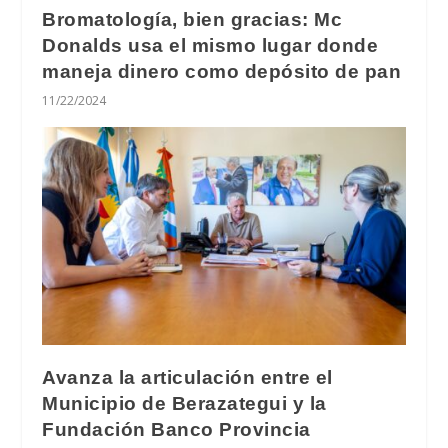
Bromatología, bien gracias: Mc
Donalds usa el mismo lugar donde
maneja dinero como depósito de pan
11/22/2024
Avanza la articulación entre el
Municipio de Berazategui y la
Fundación Banco Provincia