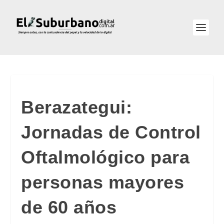
Berazategui:
Jornadas de Control
Oftalmológico para
personas mayores
de 60 años