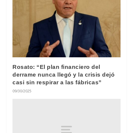
Rosato: “El plan financiero del
derrame nunca llegó y la crisis dejó
casi sin respirar a las fábricas”
09/30/2025