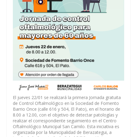
El jueves 22/01 se realizará la primera Jornada gratuita
de Control Oftalmológico en la Sociedad de Fomento
Barrio Once (calle 616 y 504, El Pato), en el horario de
8.00 a 12.00, con el objetivo de detectar patologías y
realizar el correspondiente seguimiento en el Centro
Oftalmológico Municipal San Camilo. Esta iniciativa es
organizada por la Municipalidad de Berazategui, a