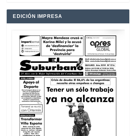
EDICIÓN IMPRESA