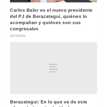
Carlos Balor es el nuevo presidente
del PJ de Berazategui, quiénes lo
acompañan y quiénes son sus
congresales
02/10/2026
Berazategui: En lo que va de este