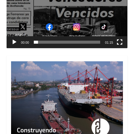
00:00
01:15