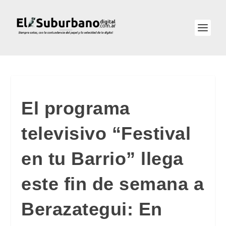
El programa
televisivo “Festival
en tu Barrio” llega
este fin de semana a
Berazategui: En