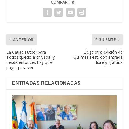
COMPARTIR:
ANTERIOR
SIGUIENTE
La Causa Futbol para
Llega otra edición de
Todos quedó archivada, y
Quilmes Fest, con entrada
desde entonces hay que
libre y gratuita
pagar para ver
ENTRADAS RELACIONADAS