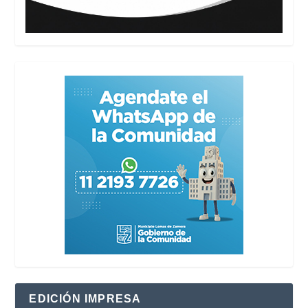
EDICIÓN IMPRESA