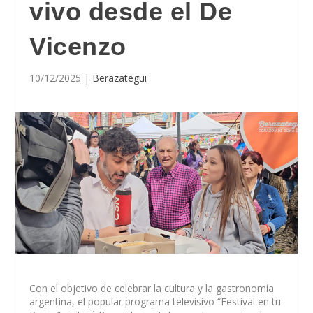
vivo desde el De
Vicenzo
10/12/2025
|
Berazategui
Con el objetivo de celebrar la cultura y la gastronomía
argentina, el popular programa televisivo “Festival en tu