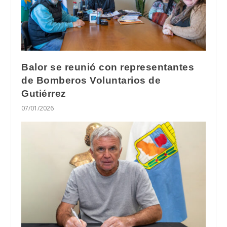
Balor se reunió con representantes
de Bomberos Voluntarios de
Gutiérrez
07/01/2026