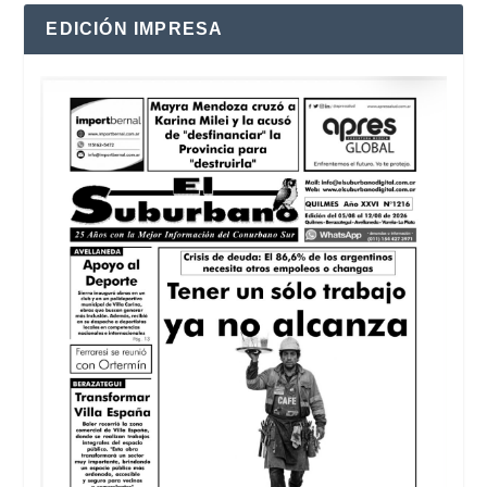
EDICIÓN IMPRESA