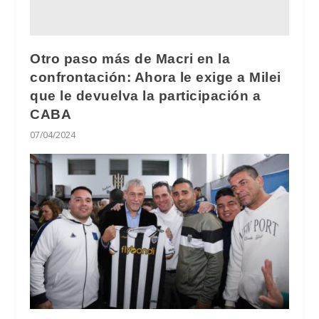
Otro paso más de Macri en la
confrontación: Ahora le exige a Milei
que le devuelva la participación a
CABA
07/04/2024