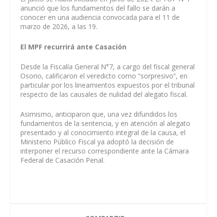
anunció que los fundamentos del fallo se darán a
conocer en una audiencia convocada para el 11 de
marzo de 2026, a las 19.
El MPF recurrirá ante Casación
Desde la Fiscalía General N°7, a cargo del fiscal general
Osorio, calificaron el veredicto como “sorpresivo”, en
particular por los lineamientos expuestos por el tribunal
respecto de las causales de nulidad del alegato fiscal.
Asimismo, anticiparon que, una vez difundidos los
fundamentos de la sentencia, y en atención al alegato
presentado y al conocimiento integral de la causa, el
Ministerio Público Fiscal ya adoptó la decisión de
interponer el recurso correspondiente ante la Cámara
Federal de Casación Penal.