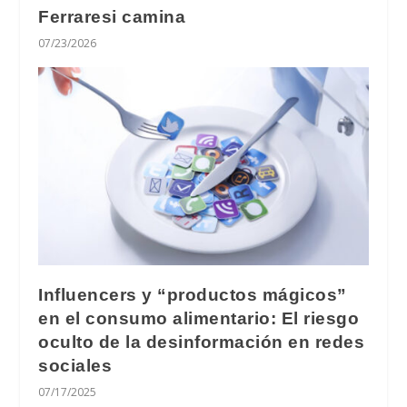
Ferraresi camina
07/23/2026
Influencers y “productos mágicos”
en el consumo alimentario: El riesgo
oculto de la desinformación en redes
sociales
07/17/2025