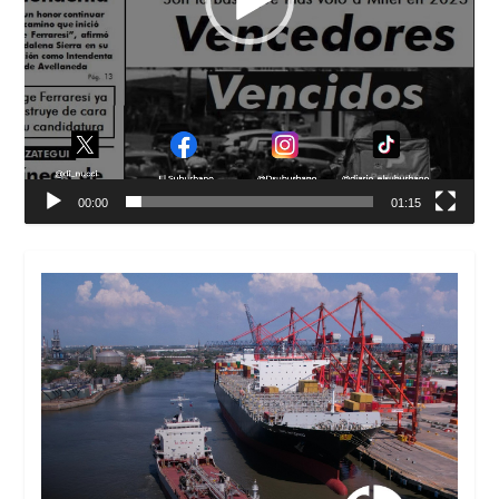
00:00
01:15