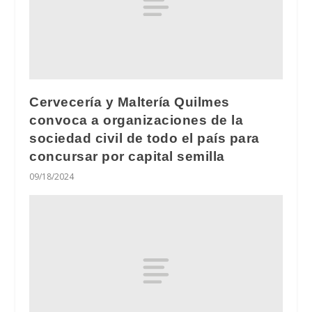
Cervecería y Maltería Quilmes
convoca a organizaciones de la
sociedad civil de todo el país para
concursar por capital semilla
09/18/2024