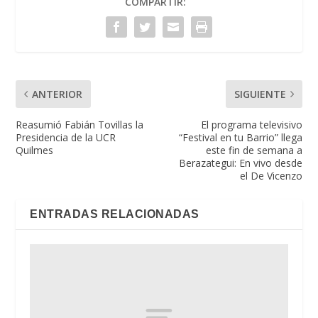
COMPARTIR:
ANTERIOR
SIGUIENTE
Reasumió Fabián Tovillas la
El programa televisivo
Presidencia de la UCR
“Festival en tu Barrio” llega
Quilmes
este fin de semana a
Berazategui: En vivo desde
el De Vicenzo
ENTRADAS RELACIONADAS