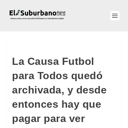
La Causa Futbol
para Todos quedó
archivada, y desde
entonces hay que
pagar para ver