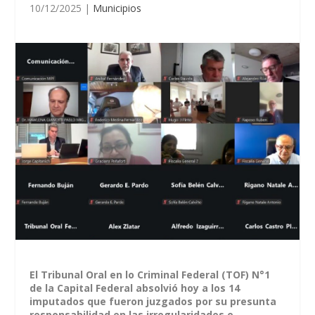
10/12/2025
|
Municipios
El Tribunal Oral en lo Criminal Federal (TOF) N°1
de la Capital Federal absolvió hoy a los 14
imputados que fueron juzgados por su presunta
responsabilidad en las irregularidades e