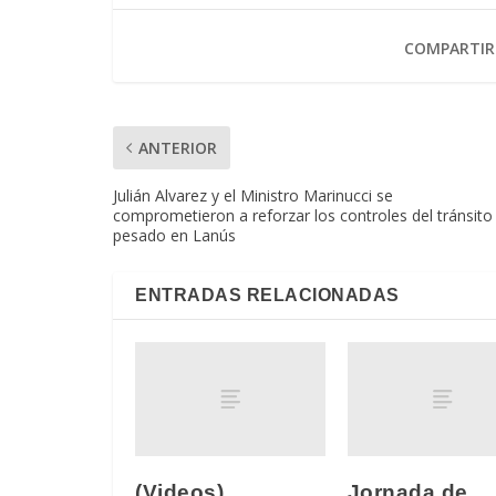
COMPARTIR
ANTERIOR
Julián Alvarez y el Ministro Marinucci se
comprometieron a reforzar los controles del tránsito
pesado en Lanús
ENTRADAS RELACIONADAS
(Videos)
Jornada de