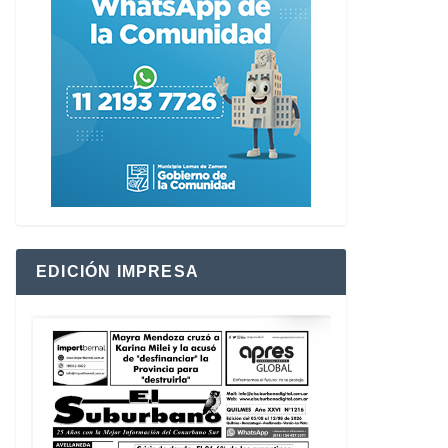
EDICIÓN IMPRESA