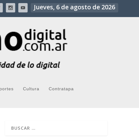
Jueves, 6 de agosto de 2026
portes
Cultura
Contratapa