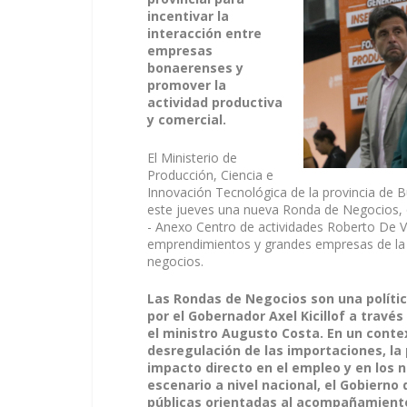
incentivar la
interacción entre
empresas
bonaerenses y
promover la
actividad productiva
y comercial.
El Ministerio de
Producción, Ciencia e
Innovación Tecnológica de la provincia de B
este jueves una nueva Ronda de Negocios, qu
- Anexo Centro de actividades Roberto De V
emprendimientos y grandes empresas de la 
negocios.
Las Rondas de Negocios son una polític
por el Gobernador Axel Kicillof a trav
el ministro Augusto Costa. En un conte
desregulación de las importaciones, la
impacto directo en el empleo y en los ni
escenario a nivel nacional, el Gobierno 
públicas orientadas al acompañamiento