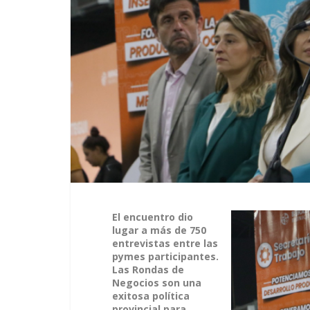
El encuentro dio
lugar a más de 750
entrevistas entre las
pymes participantes.
Las Rondas de
Negocios son una
exitosa política
provincial para