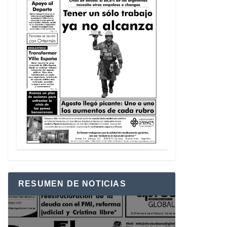
RESUMEN DE NOTICIAS
Reproductor
de
vídeo