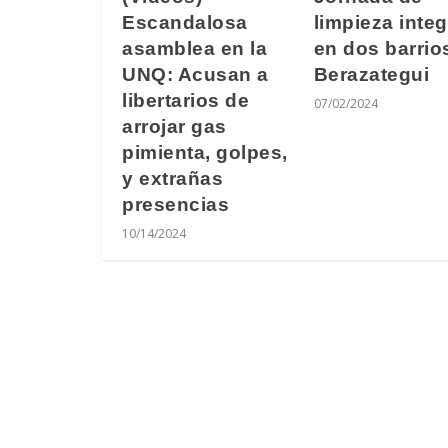
Escandalosa
limpieza integ
asamblea en la
en dos barrio
UNQ: Acusan a
Berazategui
libertarios de
07/02/2024
arrojar gas
pimienta, golpes,
y extrañas
presencias
10/14/2024