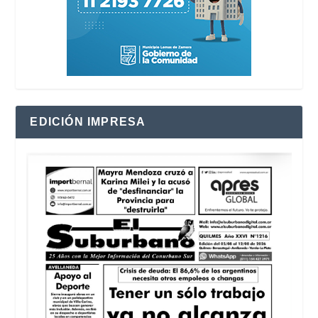
EDICIÓN IMPRESA