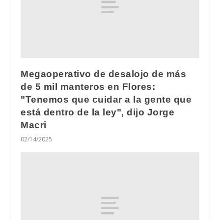
Megaoperativo de desalojo de más
de 5 mil manteros en Flores:
"Tenemos que cuidar a la gente que
está dentro de la ley", dijo Jorge
Macri
02/14/2025