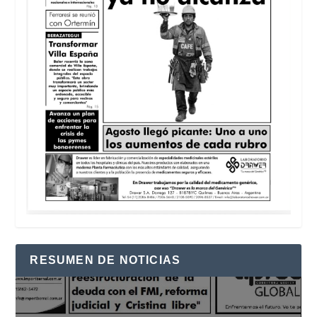
RESUMEN DE NOTICIAS
Reproductor
de
vídeo