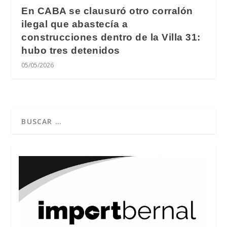
En CABA se clausuró otro corralón
ilegal que abastecía a
construcciones dentro de la Villa 31:
hubo tres detenidos
05/05/2026