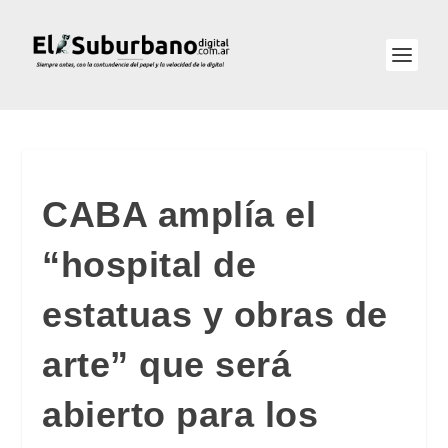
CABA amplía el
“hospital de
estatuas y obras de
arte” que será
abierto para los