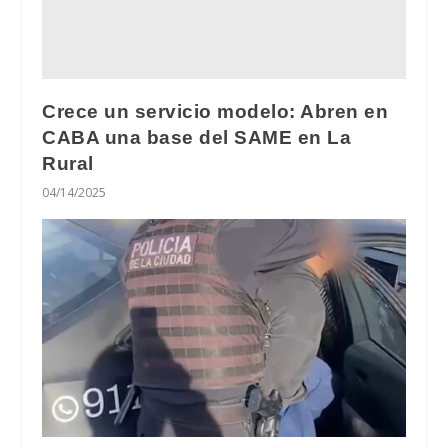
Crece un servicio modelo: Abren en
CABA una base del SAME en La
Rural
04/14/2025