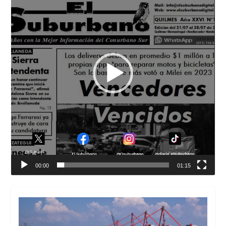
00:00
01:15