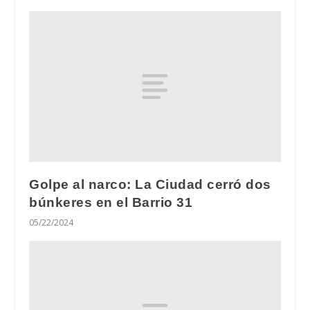
Golpe al narco: La Ciudad cerró dos
búnkeres en el Barrio 31
05/22/2024