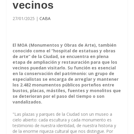
vecinos
27/01/2025
|
CABA
El MOA (Monumentos y Obras de Arte), también
conocido como el “hospital de estatuas y obras
de arte” de la Ciudad, se encuentra en plena
etapa de ampliación y restauración para que los
vecinos puedan visitarlo. Su función es esencial
en la conservación del patrimonio: un grupo de
especialistas se encarga de arreglar y mantener
los 2.482 monumentos públicos porteños entre
bustos, placas, mástiles, fuentes y monolitos que
se deterioran por el paso del tiempo o son
vandalizados.
"Las plazas y parques de la Ciudad son un museo a
cielo abierto: cada escultura y cada monumento es
testimonio de nuestra identidad, de nuestra historia y
de la enorme riqueza cultural que nos distingue. Por