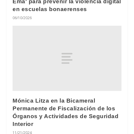
Ema' para prevenir la violencia digital
en escuelas bonaerenses
06/10/2026
Mónica Litza en la Bicameral
Permanente de Fiscalización de los
Órganos y Actividades de Seguridad
Interior
11/21/2024