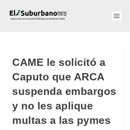
CAME le solicitó a
Caputo que ARCA
suspenda embargos
y no les aplique
multas a las pymes