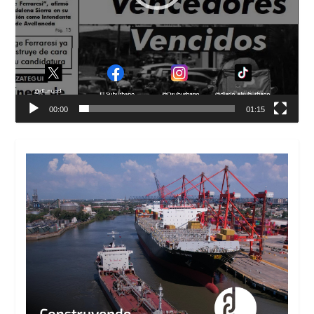
00:00
01:15