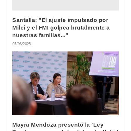
Santalla: "El ajuste impulsado por
Milei y el FMI golpea brutalmente a
nuestras familias..."
05/08/2025
Mayra Mendoza presentó la 'Ley