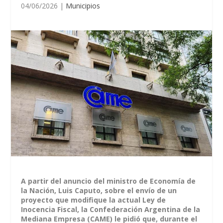
04/06/2026
|
Municipios
A partir del anuncio del ministro de Economía de
la Nación, Luis Caputo, sobre el envío de un
proyecto que modifique la actual Ley de
Inocencia Fiscal, la Confederación Argentina de la
Mediana Empresa (CAME) le pidió que, durante el