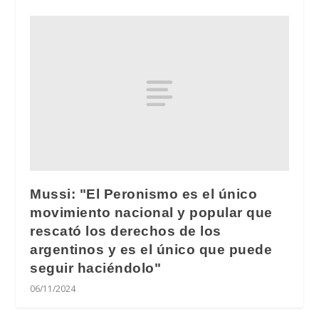
Mussi: "El Peronismo es el único
movimiento nacional y popular que
rescató los derechos de los
argentinos y es el único que puede
seguir haciéndolo"
06/11/2024