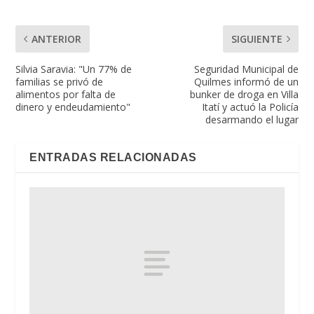
ANTERIOR
SIGUIENTE
Silvia Saravia: "Un 77% de
Seguridad Municipal de
familias se privó de
Quilmes informó de un
alimentos por falta de
bunker de droga en Villa
dinero y endeudamiento"
Itatí y actuó la Policía
desarmando el lugar
ENTRADAS RELACIONADAS