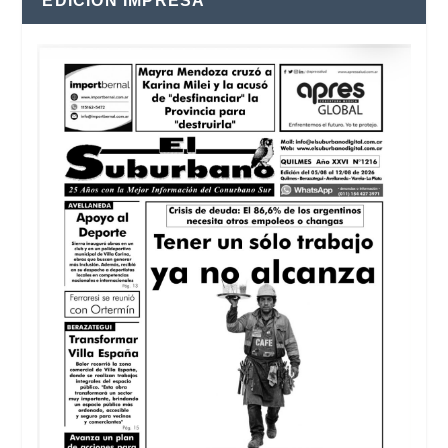
EDICIÓN IMPRESA