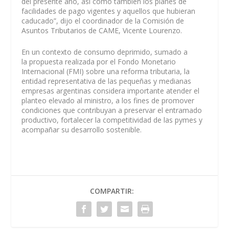
del presente año, así como también los planes de
facilidades de pago vigentes y aquellos que hubieran
caducado”, dijo el coordinador de la Comisión de
Asuntos Tributarios de CAME, Vicente Lourenzo.
En un contexto de
consumo deprimido
, sumado a
la
propuesta realizada por el Fondo Monetario
Internacional (FMI) sobre una reforma tributaria
, la
entidad representativa de las pequeñas y medianas
empresas argentinas considera importante atender el
planteo elevado al ministro, a los fines de promover
condiciones que contribuyan a preservar el entramado
productivo, fortalecer la competitividad de las pymes y
acompañar su desarrollo sostenible.
COMPARTIR: