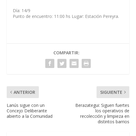
Día: 14/9
Punto de encuentro: 11:00 hs Lugar: Estación Pereyra.
COMPARTIR:
ANTERIOR
SIGUIENTE
Lanús sigue con un
Berazategui: Siguen fuertes
Concejo Deliberante
los operativos de
abierto a la Comunidad
recolección y limpieza en
distintos barrios