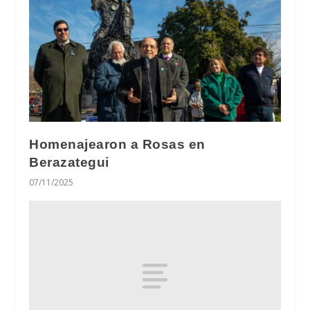
Homenajearon a Rosas en
Berazategui
07/11/2025