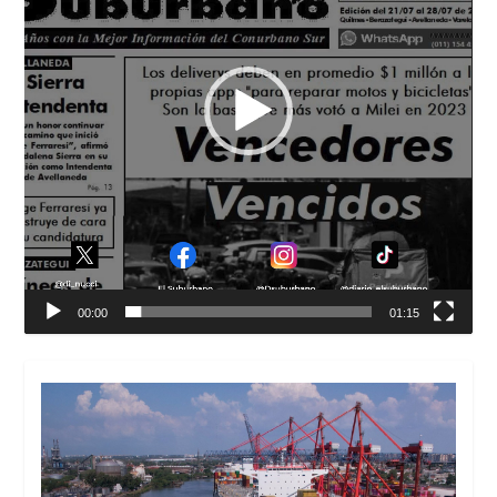
00:00
01:15