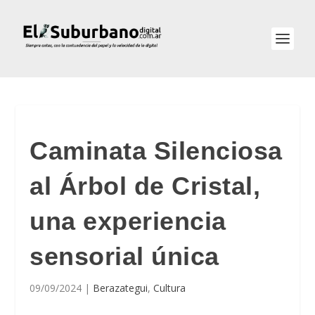
Caminata Silenciosa
al Árbol de Cristal,
una experiencia
sensorial única
09/09/2024
|
Berazategui
,
Cultura