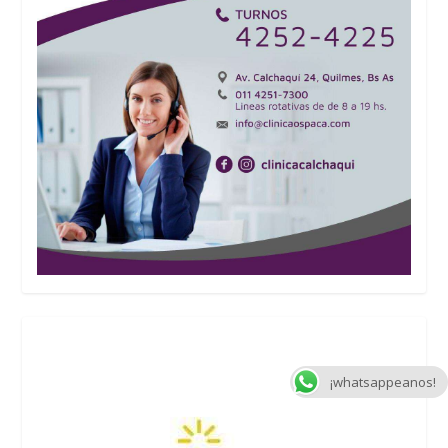
¡whatsappeanos!