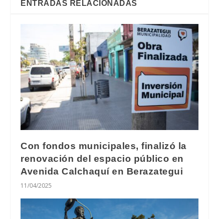
ENTRADAS RELACIONADAS
Con fondos municipales, finalizó la
renovación del espacio público en
Avenida Calchaquí en Berazategui
11/04/2025