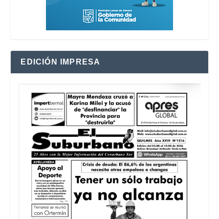
EDICIÓN IMPRESA