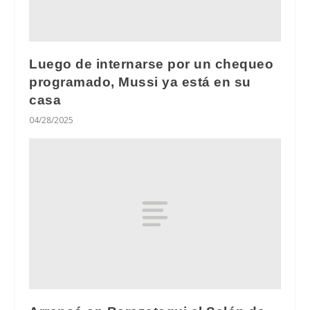
Luego de internarse por un chequeo
programado, Mussi ya está en su
casa
04/28/2025