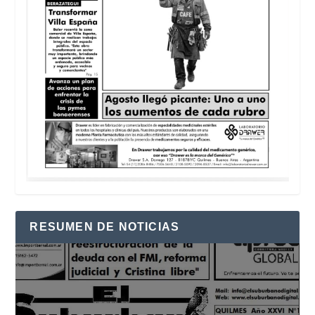
RESUMEN DE NOTICIAS
Reproductor
de
vídeo