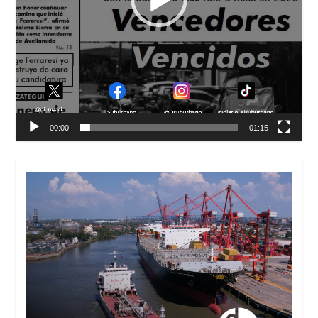
00:00
01:15