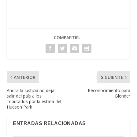
COMPARTIR:
ANTERIOR
SIGUIENTE
Ahora la Justicia no deja
Reconocimiento para
salir del país a los
Blender
imputados por la estafa del
Hudson Park
ENTRADAS RELACIONADAS