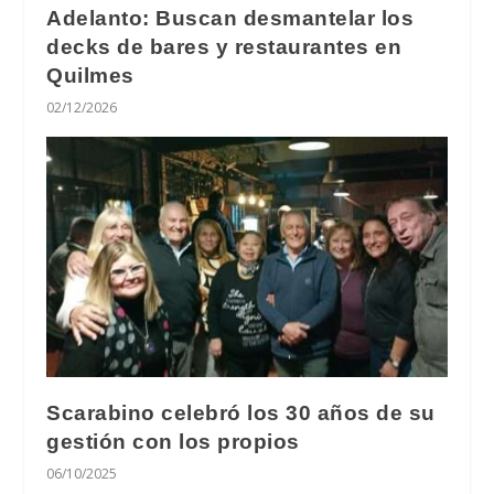
Adelanto: Buscan desmantelar los
decks de bares y restaurantes en
Quilmes
02/12/2026
Scarabino celebró los 30 años de su
gestión con los propios
06/10/2025