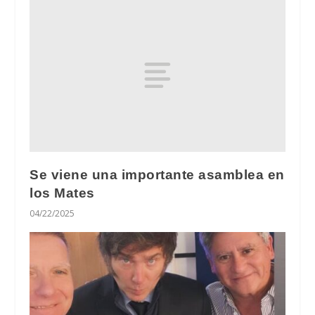
Se viene una importante asamblea en
los Mates
04/22/2025