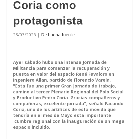
Coria como
protagonista
23/03/2025
|
De buena fuente...
Ayer sábado hubo una intensa Jornada de
Militancia para comenzar la recuperación y
puesta en valor del espacio René Favaloro en
Ingeniero Allan, partido de Florencio Varela.
"Esta fue una primer Gran Jornada de trabajo,
camino al tercer Plenario Regional del Polo Social
y Productivo Pedro Coria.
Gracias compañeros y
compañeras, excelente jornada", señaló Facundo
Coria, uno de los artífices de esta movida que
tendría en el mes de Mayo esta importante
cumbre regional con la inauguración de un mega
espacio incluido.