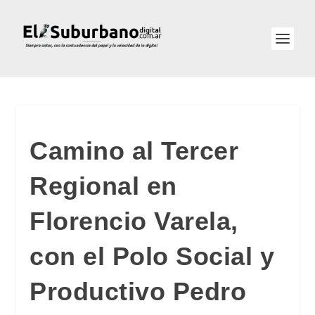
Camino al Tercer
Regional en
Florencio Varela,
con el Polo Social y
Productivo Pedro