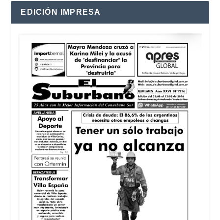
EDICIÓN IMPRESA