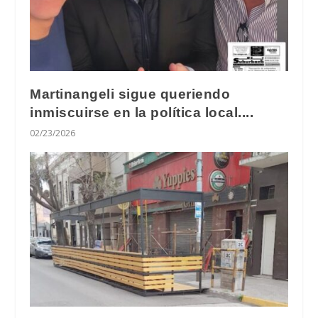
Martinangeli sigue queriendo
inmiscuirse en la política local....
02/23/2026