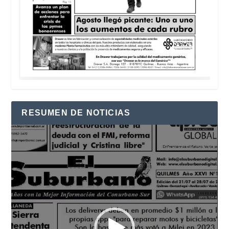
RESUMEN DE NOTICIAS
Reproductor
de
vídeo