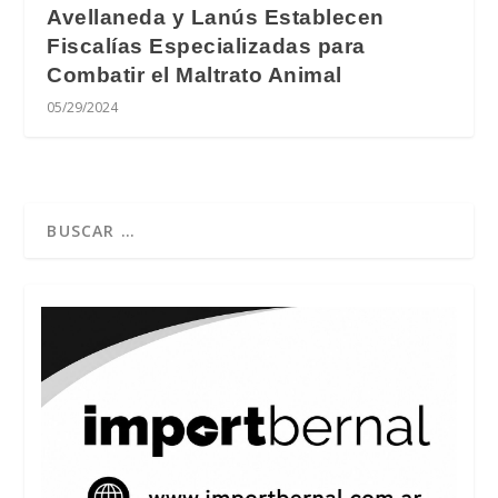
Avellaneda y Lanús Establecen
Fiscalías Especializadas para
Combatir el Maltrato Animal
05/29/2024