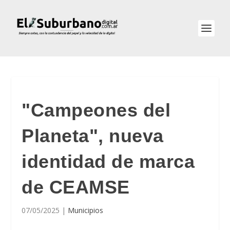
"Campeones del
Planeta", nueva
identidad de marca
de CEAMSE
07/05/2025
|
Municipios