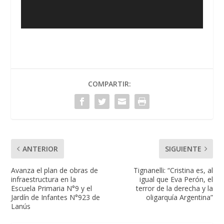
COMPARTIR:
ANTERIOR
SIGUIENTE
Avanza el plan de obras de
Tignanelli: “Cristina es, al
infraestructura en la
igual que Eva Perón, el
Escuela Primaria N°9 y el
terror de la derecha y la
Jardín de Infantes N°923 de
oligarquía Argentina”
Lanús