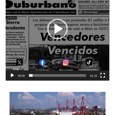
00:00
01:15