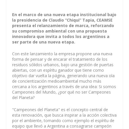
En el marco de una nueva etapa institucional bajo
la presidencia de Claudio “Chiqui” Tapia, CEAMSE
presenta el relanzamiento de marca, reforzando
su compromiso ambiental con una propuesta
innovadora que invita a todos los argentinos a
ser parte de una nueva etapa.
Con este lanzamiento la empresa propone una nueva
forma de pensar y de encarar el tratamiento de los
residuos sólidos urbanos, bajo una gestión de puertas
abiertas, con un espíritu ganador que tiene como
objetivo dar vuelta la página, generando una nueva ola
de concientización medioambiental mucho más
cercana a los argentinos a través de una idea: Si somos
Campeones del Mundo, ¿por qué no ser Campeones
del Planeta?
"Campeones del Planeta" es el concepto central de
esta renovación, que busca inspirar a la acción colectiva
por el ambiente, tomando como ejemplo el espíritu de
equipo que llevó a Argentina a consagrarse campeón