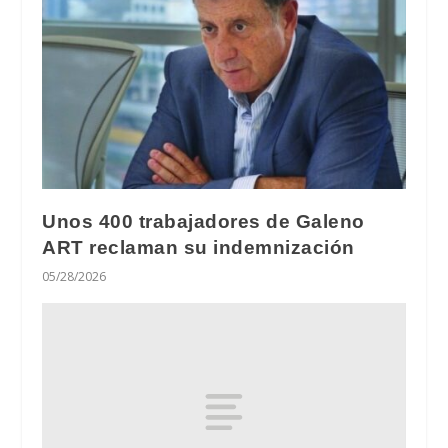
Unos 400 trabajadores de Galeno
ART reclaman su indemnización
05/28/2026