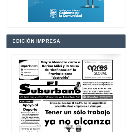
EDICIÓN IMPRESA