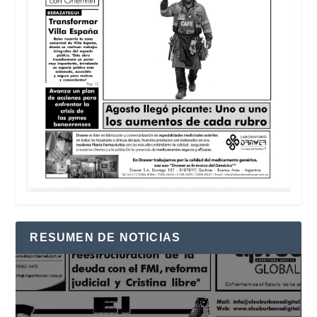
RESUMEN DE NOTICIAS
Reproductor
de
vídeo