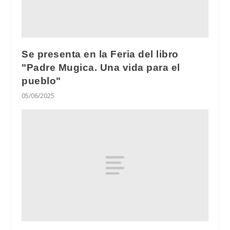
Se presenta en la Feria del libro
"Padre Mugica. Una vida para el
pueblo"
05/06/2025