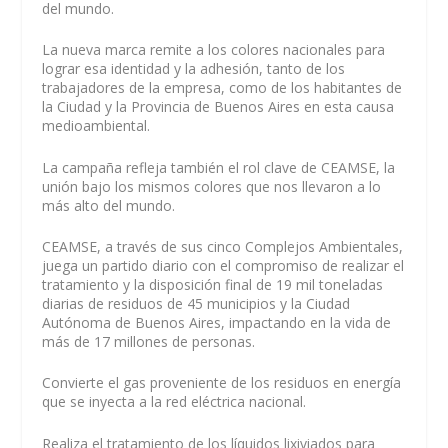
del mundo.
La nueva marca remite a los colores nacionales para
lograr esa identidad y la adhesión, tanto de los
trabajadores de la empresa, como de los habitantes de
la Ciudad y la Provincia de Buenos Aires en esta causa
medioambiental.
La campaña refleja también el rol clave de CEAMSE, la
unión bajo los mismos colores que nos llevaron a lo
más alto del mundo.
CEAMSE, a través de sus cinco Complejos Ambientales,
juega un partido diario con el compromiso de realizar el
tratamiento y la disposición final de 19 mil toneladas
diarias de residuos de 45 municipios y la Ciudad
Autónoma de Buenos Aires, impactando en la vida de
más de 17 millones de personas.
Convierte el gas proveniente de los residuos en energía
que se inyecta a la red eléctrica nacional.
Realiza el tratamiento de los líquidos lixiviados para