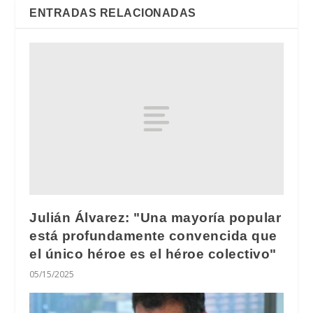
ENTRADAS RELACIONADAS
Julián Álvarez: "Una mayoría popular
está profundamente convencida que
el único héroe es el héroe colectivo"
05/15/2025