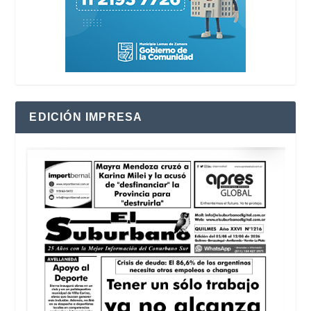
EDICIÓN IMPRESA