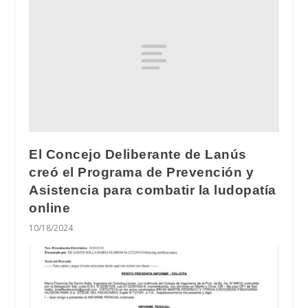
El Concejo Deliberante de Lanús
creó el Programa de Prevención y
Asistencia para combatir la ludopatía
online
10/18/2024