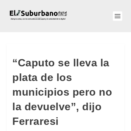
“Caputo se lleva la
plata de los
municipios pero no
la devuelve”, dijo
Ferraresi