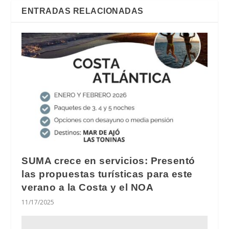
ENTRADAS RELACIONADAS
SUMA crece en servicios: Presentó
las propuestas turísticas para este
verano a la Costa y el NOA
11/17/2025