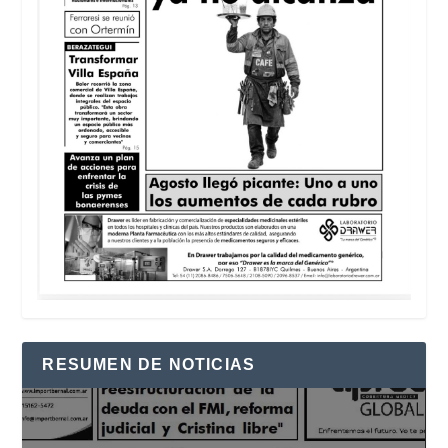
RESUMEN DE NOTICIAS
Reproductor
de
vídeo