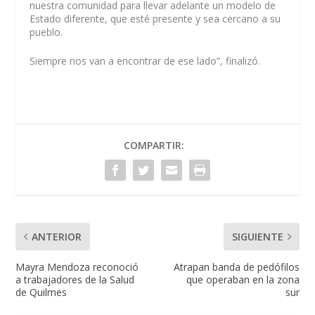
nuestra comunidad para llevar adelante un modelo de
Estado diferente, que esté presente y sea cercano a su
pueblo.
Siempre nos van a encontrar de ese lado”, finalizó.
COMPARTIR:
ANTERIOR
SIGUIENTE
Mayra Mendoza reconoció
Atrapan banda de pedófilos
a trabajadores de la Salud
que operaban en la zona
de Quilmes
sur