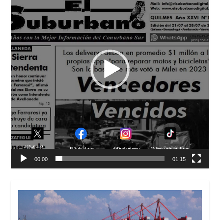
00:00
01:15