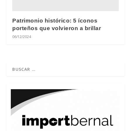
Patrimonio histórico: 5 íconos
porteños que volvieron a brillar
06/12/2024