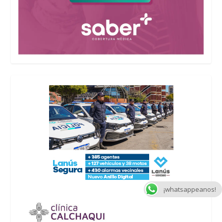
¡whatsappeanos!