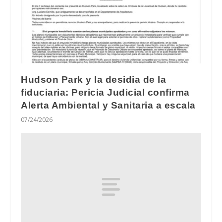
Hudson Park y la desidia de la
fiduciaria: Pericia Judicial confirma
Alerta Ambiental y Sanitaria a escala
07/24/2026