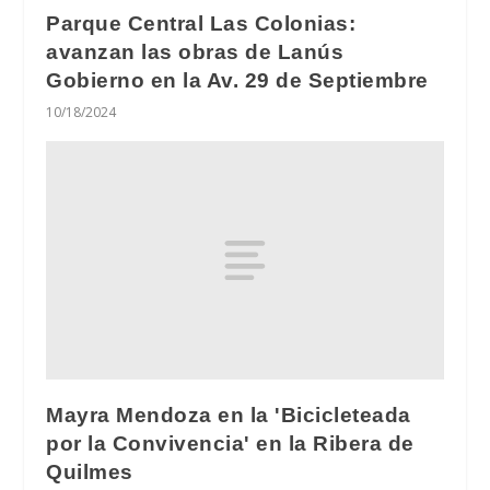
Parque Central Las Colonias:
avanzan las obras de Lanús
Gobierno en la Av. 29 de Septiembre
10/18/2024
Mayra Mendoza en la 'Bicicleteada
por la Convivencia' en la Ribera de
Quilmes