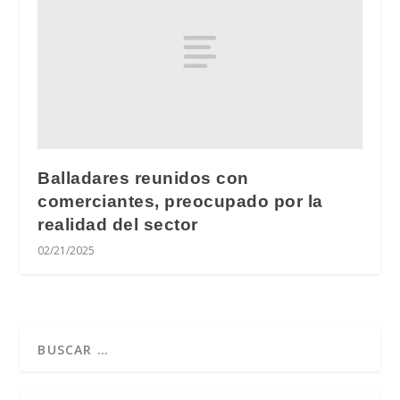
Balladares reunidos con
comerciantes, preocupado por la
realidad del sector
02/21/2025