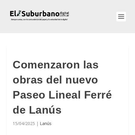
Comenzaron las
obras del nuevo
Paseo Lineal Ferré
de Lanús
15/04/2025
|
Lanús