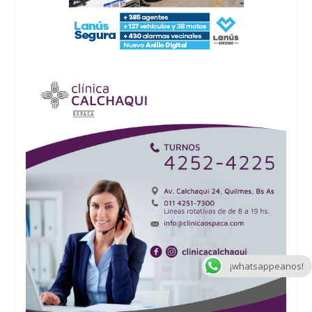
¡whatsappeanos!