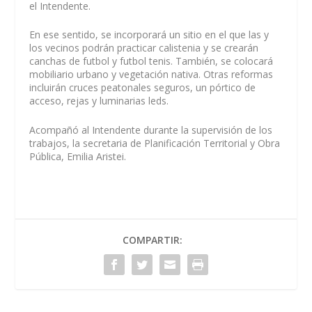
el Intendente.
En ese sentido, se incorporará un sitio en el que las y
los vecinos podrán practicar calistenia y se crearán
canchas de futbol y futbol tenis. También, se colocará
mobiliario urbano y vegetación nativa. Otras reformas
incluirán cruces peatonales seguros, un pórtico de
acceso, rejas y luminarias leds.
Acompañó al Intendente durante la supervisión de los
trabajos, la secretaria de Planificación Territorial y Obra
Pública, Emilia Aristei.
COMPARTIR: