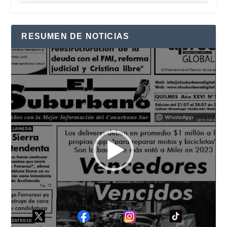
RESUMEN DE NOTICIAS
Reproductor
de
vídeo