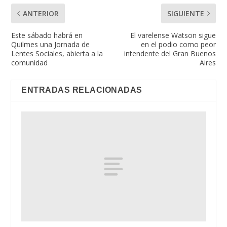
ANTERIOR
SIGUIENTE
Este sábado habrá en
El varelense Watson sigue
Quilmes una Jornada de
en el podio como peor
Lentes Sociales, abierta a la
intendente del Gran Buenos
comunidad
Aires
ENTRADAS RELACIONADAS