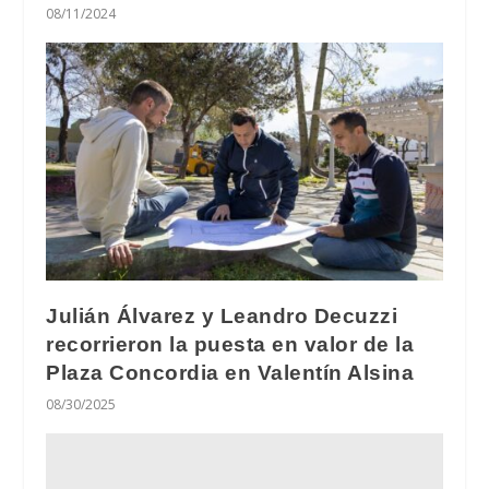
08/11/2024
Julián Álvarez y Leandro Decuzzi
recorrieron la puesta en valor de la
Plaza Concordia en Valentín Alsina
08/30/2025