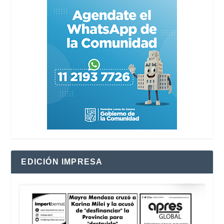
EDICIÓN IMPRESA