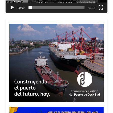
00:00
01:15