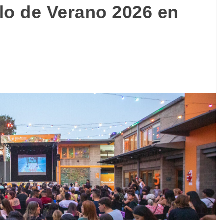
lo de Verano 2026 en