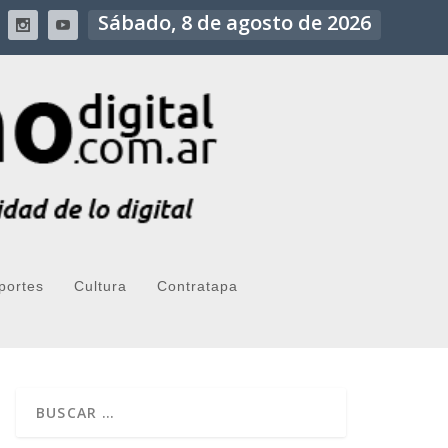
Sábado, 8 de agosto de 2026
portes
Cultura
Contratapa