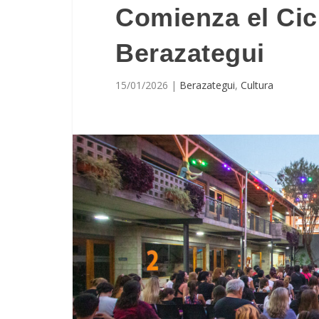
Comienza el Cic
Berazategui
15/01/2026
|
Berazategui
,
Cultura