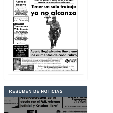
RESUMEN DE NOTICIAS
Reproductor
de
vídeo