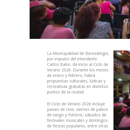
La Municipalidad de Berazategui,
por impulso del intendente
Carlos Balor, da inicio al Ciclo de
Verano 2026. Durante los meses
de enero y febrero, habrá
propuestas culturales, lúdicas y
recreativas gratuitas en distintos
puntos de la ciudad.
El Ciclo de Verano 2026 incluye
jueves de cine, viernes de patios
de tango y folclore, sábados de
festivales musicales y domingos
de fiestas populares, entre otras