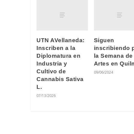
UTN AVellaneda:
Siguen
Inscriben a la
inscribiendo 
Diplomatura en
la Semana de 
Industria y
Artes en Qui
Cultivo de
09/06/2024
Cannabis Sativa
L.
07/13/2026