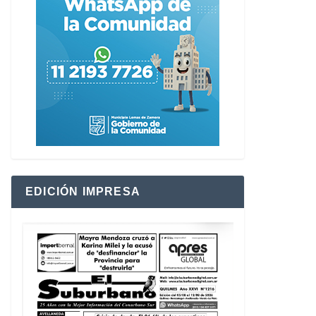
EDICIÓN IMPRESA