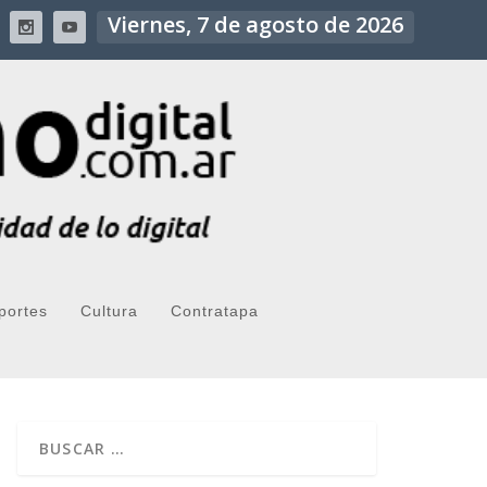
Viernes, 7 de agosto de 2026
portes
Cultura
Contratapa