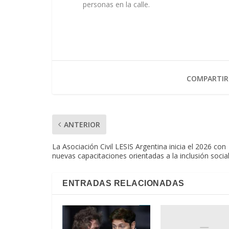
personas en la calle.
COMPARTIR
ANTERIOR
La Asociación Civil LESIS Argentina inicia el 2026 con
nuevas capacitaciones orientadas a la inclusión socia
ENTRADAS RELACIONADAS