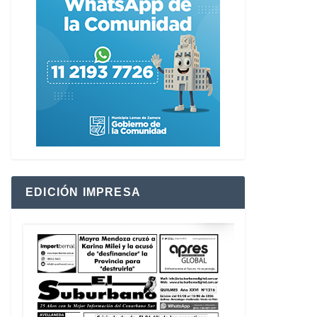
EDICIÓN IMPRESA