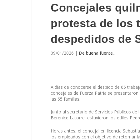
Concejales quil
protesta de los 
despedidos de 
09/01/2026
|
De buena fuente...
A días de conocerse el despido de 65 trabaj
concejales de Fuerza Patria se presentaron 
las 65 familias.
Junto al secretario de Servicios Públicos de
Berenice Latorre, estuvieron los ediles Pedr
Horas antes, el concejal en licencia Sebastía
los empleados con el objetivo de retomar l