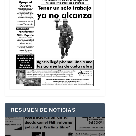
RESUMEN DE NOTICIAS
Reproductor
de
vídeo