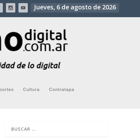
Jueves, 6 de agosto de 2026
portes
Cultura
Contratapa