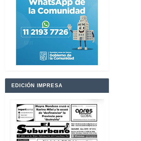
EDICIÓN IMPRESA