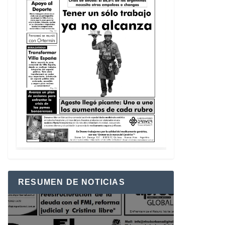
RESUMEN DE NOTICIAS
Reproductor
de
vídeo