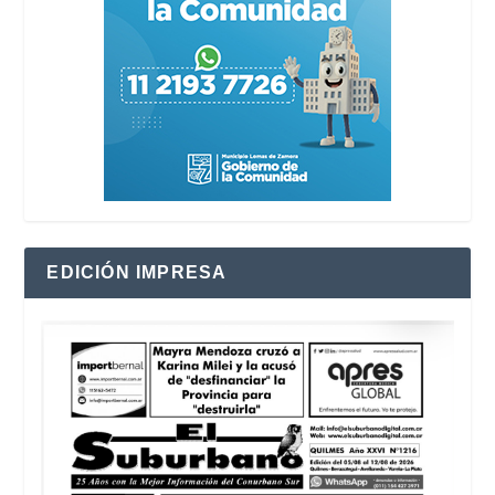
EDICIÓN IMPRESA