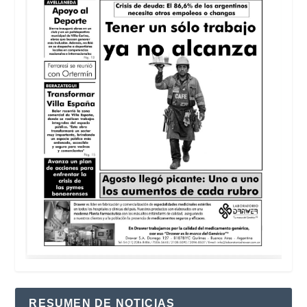
RESUMEN DE NOTICIAS