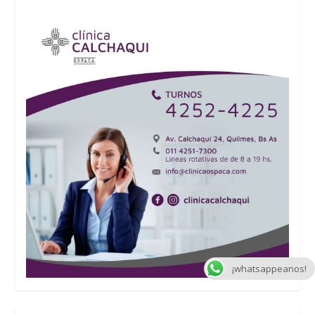
¡whatsappeanos!