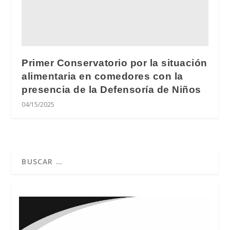
Primer Conservatorio por la situación
alimentaria en comedores con la
presencia de la Defensoría de Niños
04/15/2025