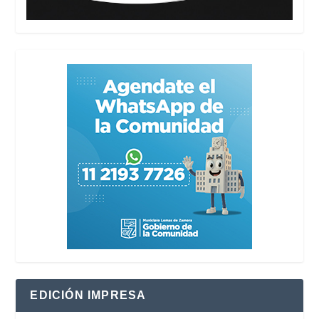
EDICIÓN IMPRESA