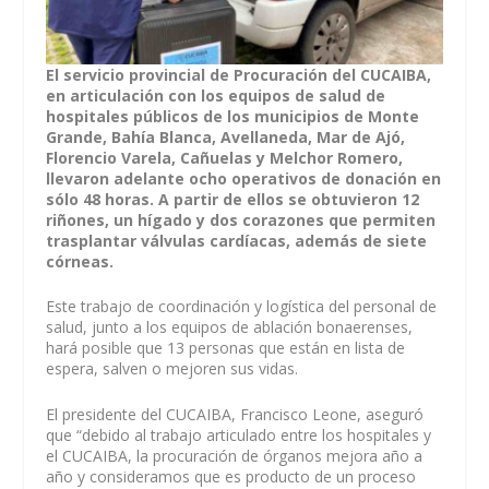
El servicio provincial de Procuración del CUCAIBA,
en articulación con los equipos de salud de
hospitales públicos de los municipios de Monte
Grande, Bahía Blanca, Avellaneda, Mar de Ajó,
Florencio Varela, Cañuelas y Melchor Romero,
llevaron adelante ocho operativos de donación en
sólo 48 horas. A partir de ellos se obtuvieron 12
riñones, un hígado y dos corazones que permiten
trasplantar válvulas cardíacas, además de siete
córneas.
Este trabajo de coordinación y logística del personal de
salud, junto a los equipos de ablación bonaerenses,
hará posible que 13 personas que están en lista de
espera, salven o mejoren sus vidas.
El presidente del CUCAIBA, Francisco Leone, aseguró
que “debido al trabajo articulado entre los hospitales y
el CUCAIBA, la procuración de órganos mejora año a
año y consideramos que es producto de un proceso