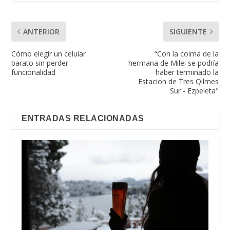
ANTERIOR
SIGUIENTE
Cómo elegir un celular
“Con la coima de la
barato sin perder
hermana de Milei se podría
funcionalidad
haber terminado la
Estacion de Tres Qilmes
Sur - Ezpeleta"
ENTRADAS RELACIONADAS