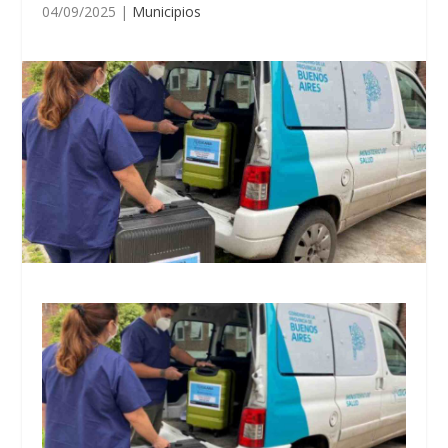
04/09/2025
|
Municipios