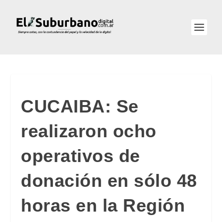
CUCAIBA: Se
realizaron ocho
operativos de
donación en sólo 48
horas en la Región