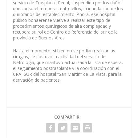
servicio de Trasplante Renal, suspendida por los daños
que causó el temporal, entre ellos, la inundación de los
quirófanos del establecimiento. Ahora, ese hospital
público bonaerense vuelve a realizar este tipo de
procedimientos quirúrgicos de alta complejidad y
recupera su rol de Centro de Referencia del sur de la
provincia de Buenos Aires.
Hasta el momento, si bien no se podían realizar las
cirugías, se sostuvo la actividad del servicio de
Nefrología, que mantuvo actualizada la lista de espera,
el seguimiento postrasplante y la coordinación con el
CRAI SUR del hospital “San Martín” de La Plata, para la
derivación de pacientes.
COMPARTIR: