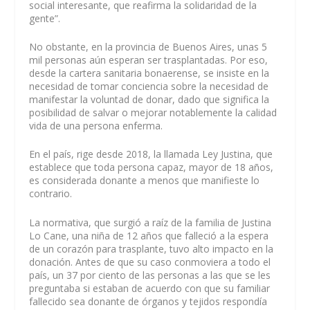
social interesante, que reafirma la solidaridad de la
gente”.
No obstante, en la provincia de Buenos Aires, unas 5
mil personas aún esperan ser trasplantadas. Por eso,
desde la cartera sanitaria bonaerense, se insiste en la
necesidad de tomar conciencia sobre la necesidad de
manifestar la voluntad de donar, dado que significa la
posibilidad de salvar o mejorar notablemente la calidad
vida de una persona enferma.
En el país, rige desde 2018, la llamada Ley Justina, que
establece que toda persona capaz, mayor de 18 años,
es considerada donante a menos que manifieste lo
contrario.
La normativa, que surgió a raíz de la familia de Justina
Lo Cane, una niña de 12 años que falleció a la espera
de un corazón para trasplante, tuvo alto impacto en la
donación. Antes de que su caso conmoviera a todo el
país, un 37 por ciento de las personas a las que se les
preguntaba si estaban de acuerdo con que su familiar
fallecido sea donante de órganos y tejidos respondía