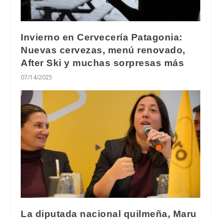
Invierno en Cervecería Patagonia:
Nuevas cervezas, menú renovado,
After Ski y muchas sorpresas más
07/14/2025
La diputada nacional quilmeña, Maru