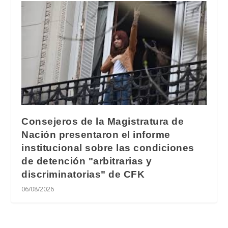
Consejeros de la Magistratura de
Nación presentaron el informe
institucional sobre las condiciones
de detención "arbitrarias y
discriminatorias" de CFK
06/08/2026