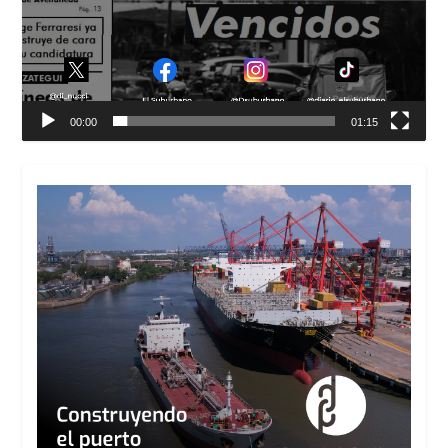
00:00
01:15