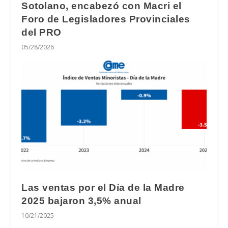
Sotolano, encabezó con Macri el
Foro de Legisladores Provinciales
del PRO
05/28/2026
Las ventas por el Día de la Madre
2025 bajaron 3,5% anual
10/21/2025