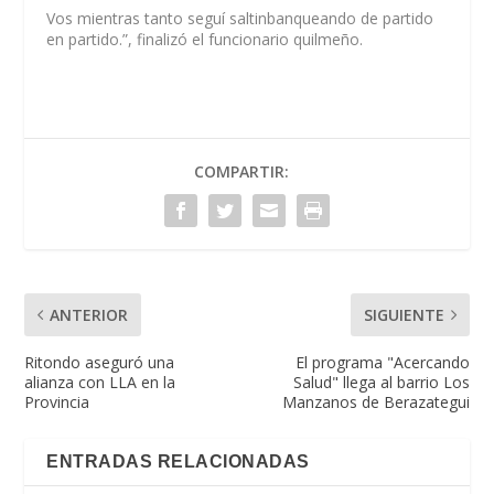
Vos mientras tanto seguí saltinbanqueando de partido
en partido.”, finalizó el funcionario quilmeño.
COMPARTIR:
ANTERIOR
SIGUIENTE
Ritondo aseguró una
El programa "Acercando
alianza con LLA en la
Salud" llega al barrio Los
Provincia
Manzanos de Berazategui
ENTRADAS RELACIONADAS