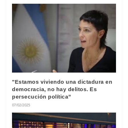
"Estamos viviendo una dictadura en
democracia, no hay delitos. Es
persecución política”
07/02/2025