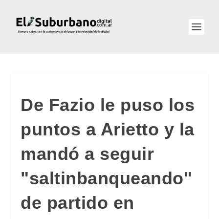
De Fazio le puso los
puntos a Arietto y la
mandó a seguir
"saltinbanqueando"
de partido en