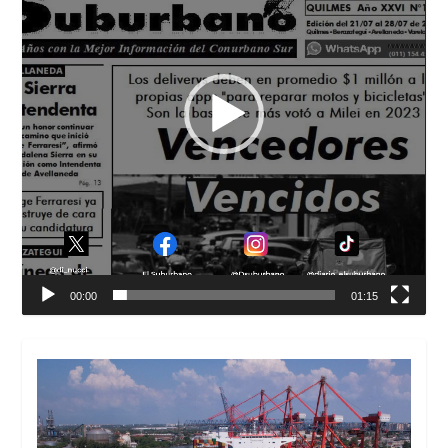
00:00
01:15