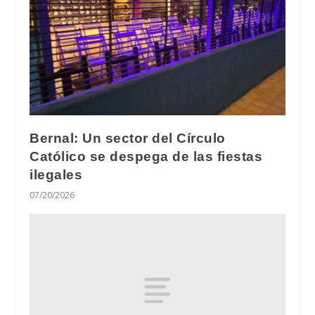
Bernal: Un sector del Círculo
Católico se despega de las fiestas
ilegales
07/20/2026