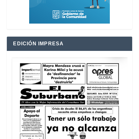
EDICIÓN IMPRESA