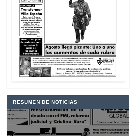
RESUMEN DE NOTICIAS
Reproductor
de
vídeo