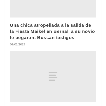
Una chica atropellada a la salida de
la Fiesta Maikel en Bernal, a su novio
le pegaron: Buscan testigos
01/02/2025