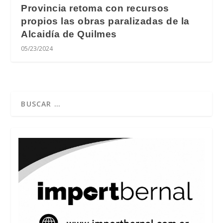
Provincia retoma con recursos
propios las obras paralizadas de la
Alcaidía de Quilmes
05/23/2024