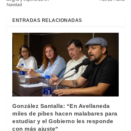
Navidad
ENTRADAS RELACIONADAS
González Santalla: “En Avellaneda
miles de pibes hacen malabares para
estudiar y el Gobierno les responde
con más ajuste”