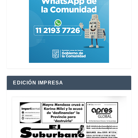
EDICIÓN IMPRESA