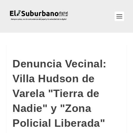
Denuncia Vecinal:
Villa Hudson de
Varela "Tierra de
Nadie" y "Zona
Policial Liberada"