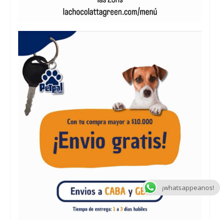
¡whatsappeanos!