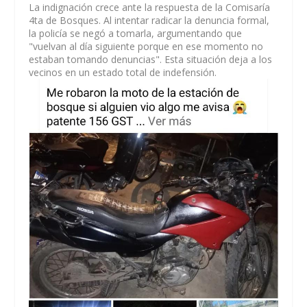
La indignación crece ante la respuesta de la Comisaría
4ta de Bosques. Al intentar radicar la denuncia formal,
la policía se negó a tomarla, argumentando que
"vuelvan al día siguiente porque en ese momento no
estaban tomando denuncias". Esta situación deja a los
vecinos en un estado total de indefensión.