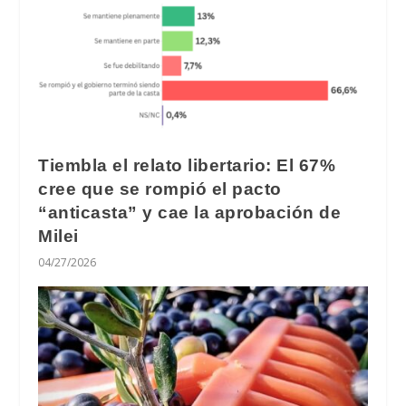
Tiembla el relato libertario: El 67%
cree que se rompió el pacto
“anticasta” y cae la aprobación de
Milei
04/27/2026