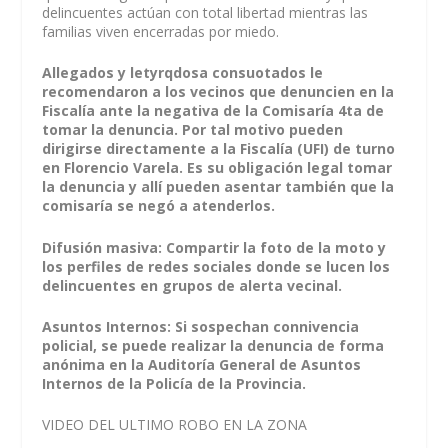
delincuentes actúan con total libertad mientras las
familias viven encerradas por miedo.
Allegados y letyrqdosa consuotados le
recomendaron a los vecinos que denuncien en la
Fiscalía ante la negativa de la Comisaría 4ta de
tomar la denuncia. Por tal motivo pueden
dirigirse directamente a la Fiscalía (UFI) de turno
en Florencio Varela. Es su obligación legal tomar
la denuncia y allí pueden asentar también que la
comisaría se negó a atenderlos.
Difusión masiva: Compartir la foto de la moto y
los perfiles de redes sociales donde se lucen los
delincuentes en grupos de alerta vecinal.
Asuntos Internos: Si sospechan connivencia
policial, se puede realizar la denuncia de forma
anónima en la Auditoría General de Asuntos
Internos de la Policía de la Provincia.
VIDEO DEL ULTIMO ROBO EN LA ZONA