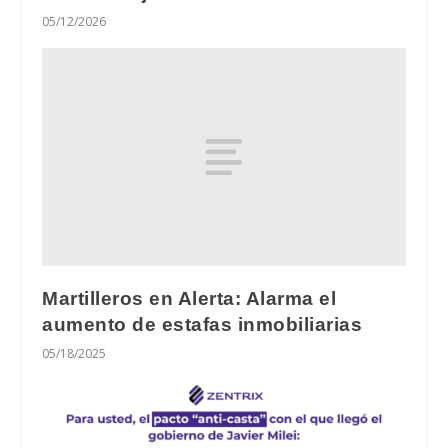
05/12/2026
Martilleros en Alerta: Alarma el
aumento de estafas inmobiliarias
05/18/2025