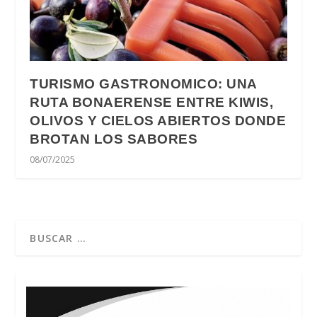
TURISMO GASTRONOMICO: UNA
RUTA BONAERENSE ENTRE KIWIS,
OLIVOS Y CIELOS ABIERTOS DONDE
BROTAN LOS SABORES
08/07/2025