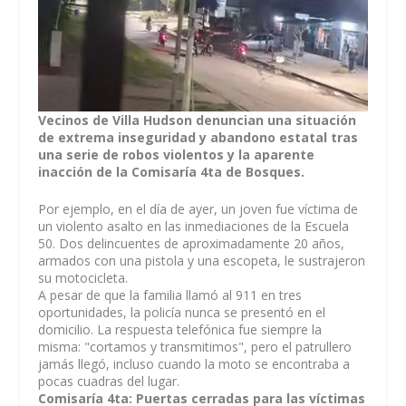
Vecinos de Villa Hudson denuncian una situación
de extrema inseguridad y abandono estatal tras
una serie de robos violentos y la aparente
inacción de la Comisaría 4ta de Bosques.
Por ejemplo, en el día de ayer, un joven fue víctima de
un violento asalto en las inmediaciones de la Escuela
50. Dos delincuentes de aproximadamente 20 años,
armados con una pistola y una escopeta, le sustrajeron
su motocicleta.
A pesar de que la familia llamó al 911 en tres
oportunidades, la policía nunca se presentó en el
domicilio. La respuesta telefónica fue siempre la
misma: "cortamos y transmitimos", pero el patrullero
jamás llegó, incluso cuando la moto se encontraba a
pocas cuadras del lugar.
Comisaría 4ta: Puertas cerradas para las víctimas