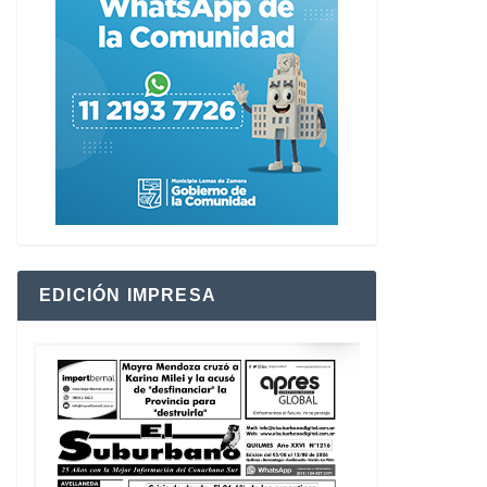
EDICIÓN IMPRESA