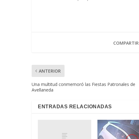
COMPARTIR
ANTERIOR
Una multitud conmemoró las Fiestas Patronales de
Avellaneda
ENTRADAS RELACIONADAS