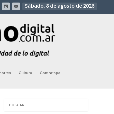
Sábado, 8 de agosto de 2026
portes
Cultura
Contratapa