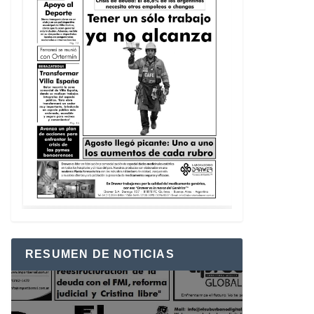
RESUMEN DE NOTICIAS
Reproductor
de
vídeo