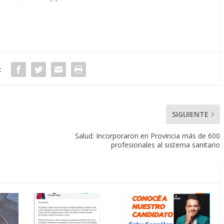
:
SIGUIENTE
Salud: Incorporaron en Provincia más de 600
profesionales al sistema sanitario