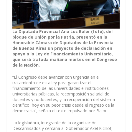
La Diputada Provincial Ana Luz Balor (foto), del
bloque de Unión por la Patria, presentó en la
Honorable Cámara de Diputados de la Provincia
de Buenos Aires un proyecto de declaración en
apoyo a la Ley de Financiamiento Universitario,
que será tratada mañana martes en el Congreso
de la Nación.
“El Congreso debe avanzar con urgencia en el
tratamiento de esta ley para garantizar el
financiamiento de las universidades e instituciones
universitarias públicas, la recomposición salarial de
docentes y nodocentes, y la recuperación del sistema
científico, hoy en su peor crisis desde el regreso de la
democracia”, señala el texto impulsado por Balor.
La legisladora, integrante de la organización
Descamisados y cercana al Gobernador Axel Kicillof,