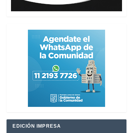
EDICIÓN IMPRESA