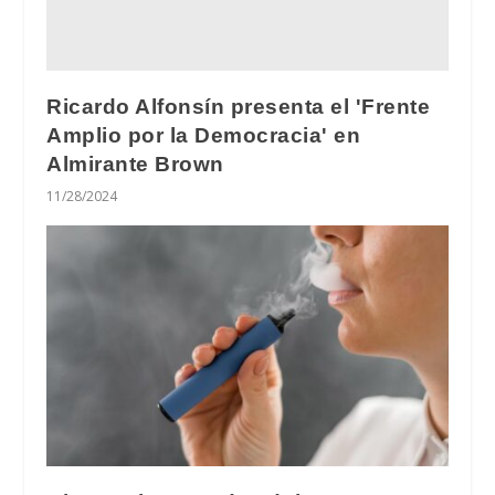
Ricardo Alfonsín presenta el 'Frente
Amplio por la Democracia' en
Almirante Brown
11/28/2024