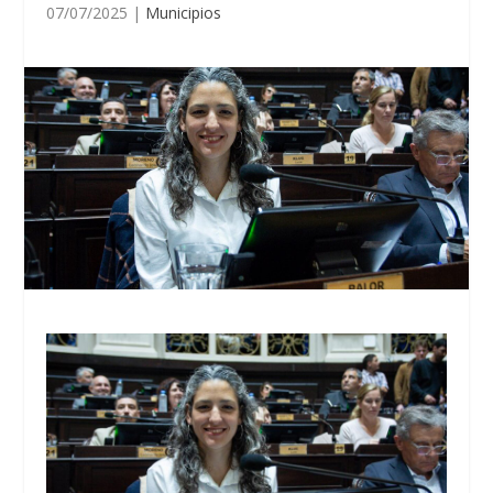
07/07/2025
|
Municipios