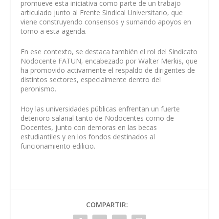
promueve esta iniciativa como parte de un trabajo
articulado junto al Frente Sindical Universitario, que
viene construyendo consensos y sumando apoyos en
torno a esta agenda.
En ese contexto, se destaca también el rol del Sindicato
Nodocente FATUN, encabezado por Walter Merkis, que
ha promovido activamente el respaldo de dirigentes de
distintos sectores, especialmente dentro del
peronismo.
Hoy las universidades públicas enfrentan un fuerte
deterioro salarial tanto de Nodocentes como de
Docentes, junto con demoras en las becas
estudiantiles y en los fondos destinados al
funcionamiento edilicio.
COMPARTIR: