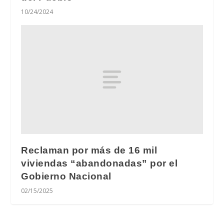
10/24/2024
Reclaman por más de 16 mil
viviendas “abandonadas” por el
Gobierno Nacional
02/15/2025