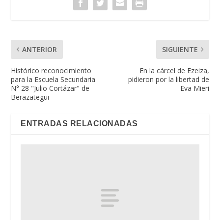
ANTERIOR
SIGUIENTE
Histórico reconocimiento
En la cárcel de Ezeiza,
para la Escuela Secundaria
pidieron por la libertad de
N° 28 "Julio Cortázar" de
Eva Mieri
Berazategui
ENTRADAS RELACIONADAS