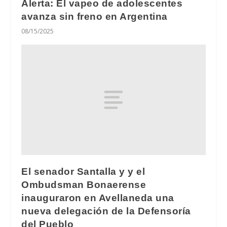
Alerta: El vapeo de adolescentes
avanza sin freno en Argentina
08/15/2025
El senador Santalla y y el
Ombudsman Bonaerense
inauguraron en Avellaneda una
nueva delegación de la Defensoría
del Pueblo