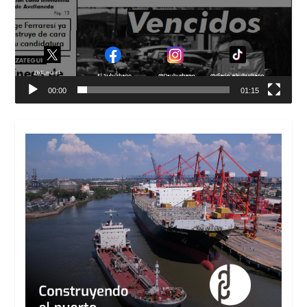
00:00
01:15