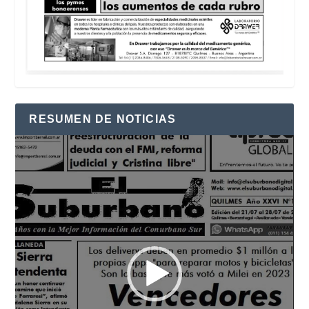
RESUMEN DE NOTICIAS
Reproductor
de
vídeo