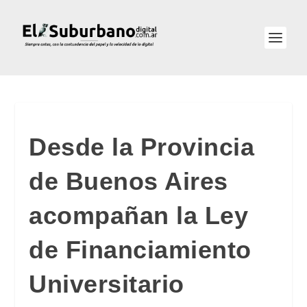
Desde la Provincia
de Buenos Aires
acompañan la Ley
de Financiamiento
Universitario