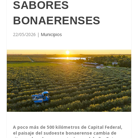
SABORES
BONAERENSES
22/05/2026
|
Municipios
A poco más de 500 kilómetros de Capital Federal,
el paisaje del sudoeste bonaerense cambia de