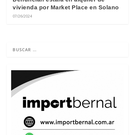
vivienda por Market Place en Solano
07/26/2024