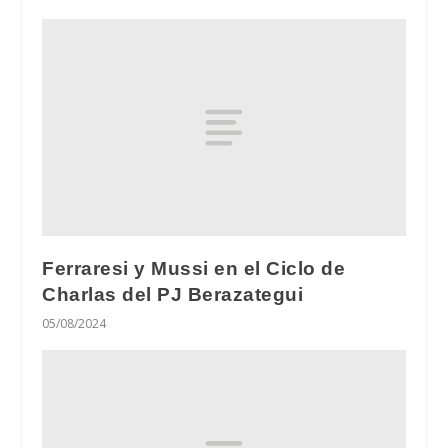
Ferraresi y Mussi en el Ciclo de
Charlas del PJ Berazategui
05/08/2024