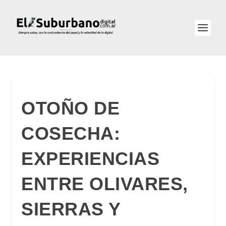
OTOÑO DE
COSECHA:
EXPERIENCIAS
ENTRE OLIVARES,
SIERRAS Y