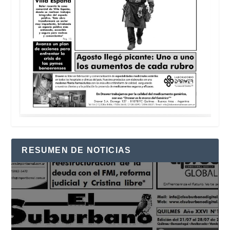
RESUMEN DE NOTICIAS
Reproductor
de
vídeo