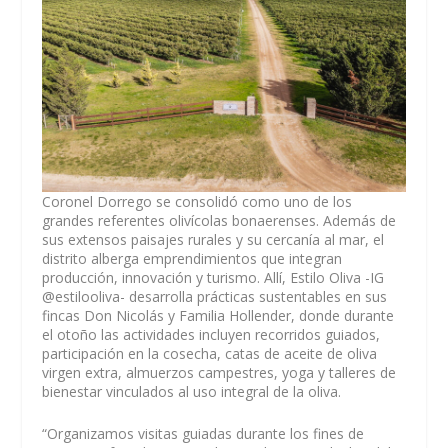
Coronel Dorrego se consolidó como uno de los
grandes referentes olivícolas bonaerenses. Además de
sus extensos paisajes rurales y su cercanía al mar, el
distrito alberga emprendimientos que integran
producción, innovación y turismo. Allí, Estilo Oliva -IG
@estilooliva- desarrolla prácticas sustentables en sus
fincas Don Nicolás y Familia Hollender, donde durante
el otoño las actividades incluyen recorridos guiados,
participación en la cosecha, catas de aceite de oliva
virgen extra, almuerzos campestres, yoga y talleres de
bienestar vinculados al uso integral de la oliva.
“Organizamos visitas guiadas durante los fines de