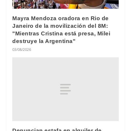
Mayra Mendoza oradora en Rio de
Janeiro de la movilización del 8M:
"Mientras Cristina está presa, Milei
destruye la Argentina"
03/08/2026
Denuncian estafa en alquiler de