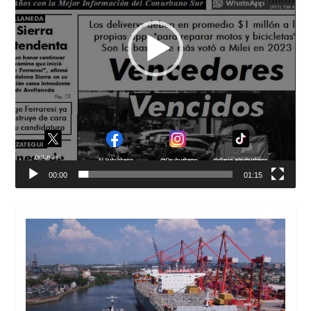
00:00
01:15