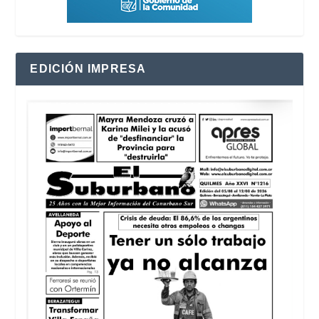
EDICIÓN IMPRESA