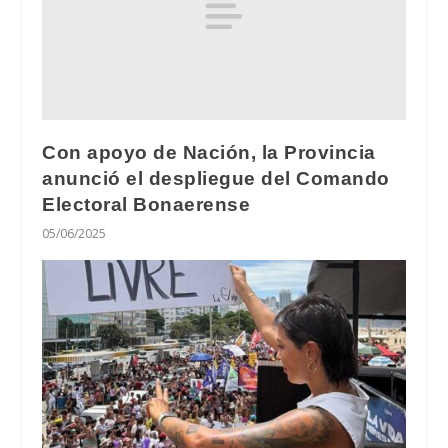
Con apoyo de Nación, la Provincia
anunció el despliegue del Comando
Electoral Bonaerense
05/06/2025