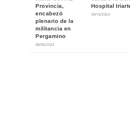
Provincia,
Hospital Iriart
encabezó
09/16/2024
plenario de la
militancia en
Pergamino
08/06/2024