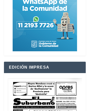
EDICIÓN IMPRESA