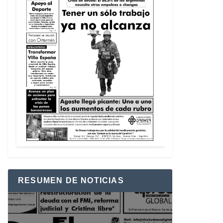
RESUMEN DE NOTICIAS
Reproductor
de
vídeo