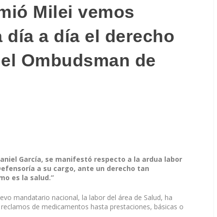
mió Milei vemos
 día a día el derecho
jo el Ombudsman de
aniel García, se manifestó respecto a la ardua labor
efensoría a su cargo, ante un derecho tan
o es la salud.”
evo mandatario nacional, la labor del área de Salud, ha
reclamos de medicamentos hasta prestaciones, básicas o