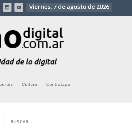
Viernes, 7 de agosto de 2026
portes
Cultura
Contratapa