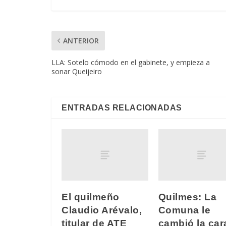
ANTERIOR
LLA: Sotelo cómodo en el gabinete, y empieza a
sonar Queijeiro
ENTRADAS RELACIONADAS
El quilmeño
Quilmes: La
Claudio Arévalo,
Comuna le
titular de ATE
cambió la car