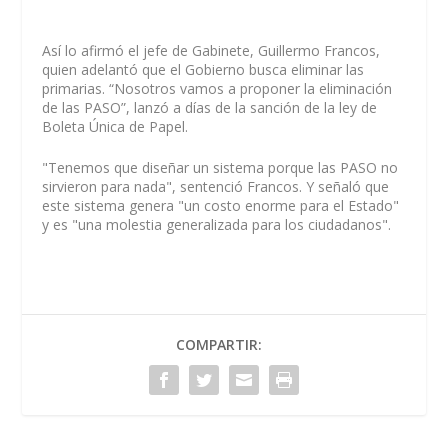
Así lo afirmó el jefe de Gabinete, Guillermo Francos,
quien adelantó que el Gobierno busca eliminar las
primarias. “Nosotros vamos a proponer la eliminación
de las PASO”, lanzó a días de la sanción de la ley de
Boleta Única de Papel.
"Tenemos que diseñar un sistema porque las PASO no
sirvieron para nada", sentenció Francos. Y señaló que
este sistema genera "un costo enorme para el Estado"
y es "una molestia generalizada para los ciudadanos".
COMPARTIR: