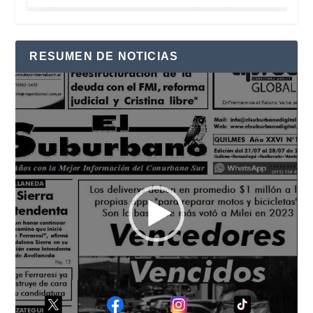
RESUMEN DE NOTICIAS
Reproductor
de
vídeo