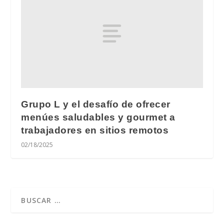
Grupo L y el desafío de ofrecer
menúes saludables y gourmet a
trabajadores en sitios remotos
02/18/2025