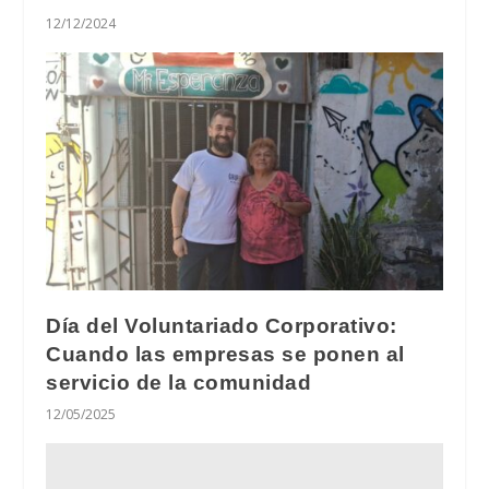
12/12/2024
Día del Voluntariado Corporativo:
Cuando las empresas se ponen al
servicio de la comunidad
12/05/2025