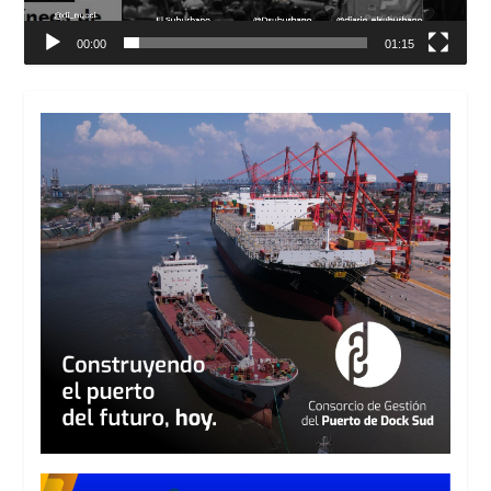
00:00
01:15