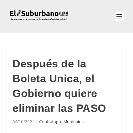
Después de la
Boleta Unica, el
Gobierno quiere
eliminar las PASO
04/10/2024
|
Contratapa
,
Municipios