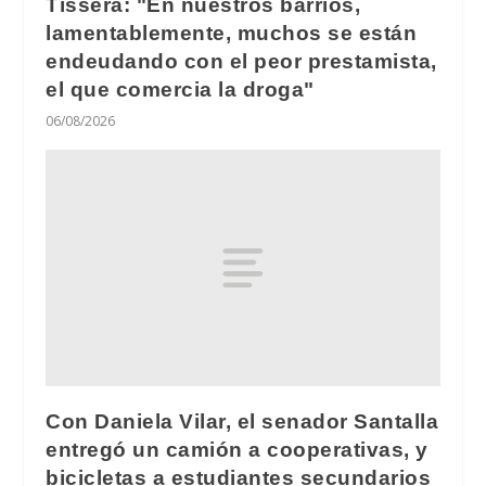
Tissera: "En nuestros barrios,
lamentablemente, muchos se están
endeudando con el peor prestamista,
el que comercia la droga"
06/08/2026
Con Daniela Vilar, el senador Santalla
entregó un camión a cooperativas, y
bicicletas a estudiantes secundarios