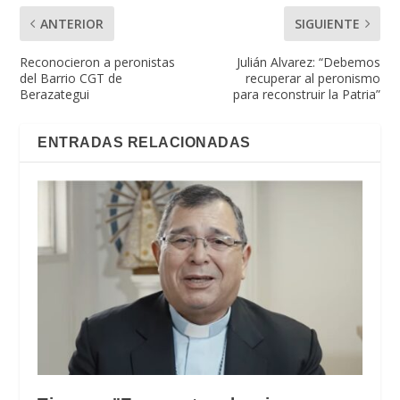
ANTERIOR
SIGUIENTE
Reconocieron a peronistas
Julián Alvarez: “Debemos
del Barrio CGT de
recuperar al peronismo
Berazategui
para reconstruir la Patria”
ENTRADAS RELACIONADAS