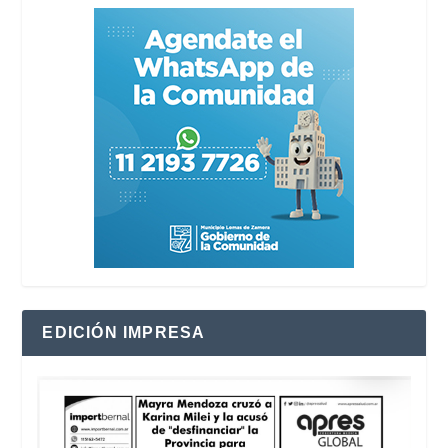
EDICIÓN IMPRESA