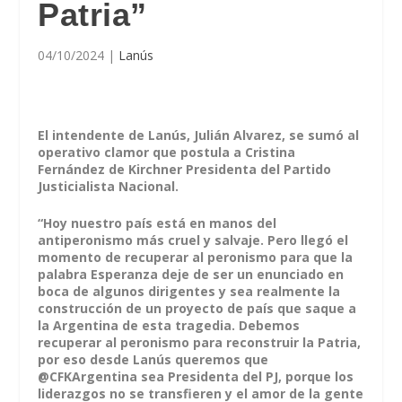
Patria”
04/10/2024
|
Lanús
El intendente de Lanús, Julián Alvarez, se sumó al
operativo clamor que postula a Cristina
Fernández de Kirchner Presidenta del Partido
Justicialista Nacional.
“Hoy nuestro país está en manos del
antiperonismo más cruel y salvaje. Pero llegó el
momento de recuperar al peronismo para que la
palabra Esperanza deje de ser un enunciado en
boca de algunos dirigentes y sea realmente la
construcción de un proyecto de país que saque a
la Argentina de esta tragedia. Debemos
recuperar al peronismo para reconstruir la Patria,
por eso desde Lanús queremos que
@CFKArgentina sea Presidenta del PJ, porque los
liderazgos no se transfieren y el amor de la gente