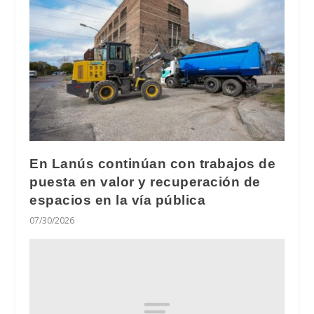
En Lanús continúan con trabajos de
puesta en valor y recuperación de
espacios en la vía pública
07/30/2026