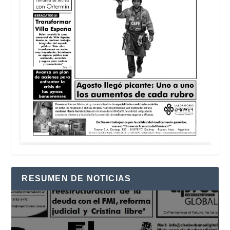
RESUMEN DE NOTICIAS
Reproductor
de
vídeo