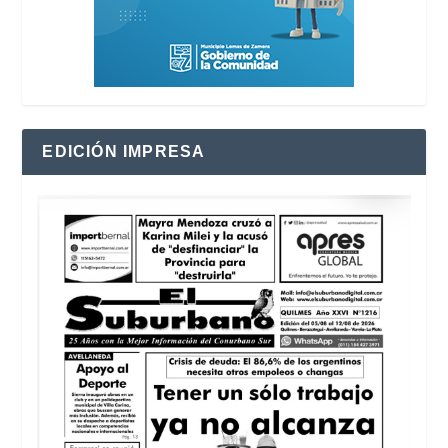
EDICIÓN IMPRESA