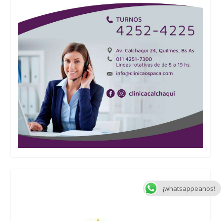
¡whatsappeanos!