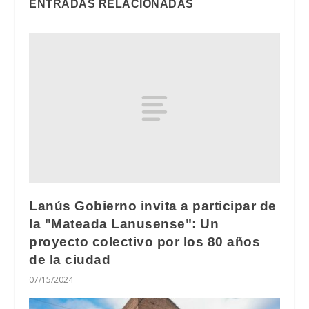
ENTRADAS RELACIONADAS
Lanús Gobierno invita a participar de
la "Mateada Lanusense": Un
proyecto colectivo por los 80 años
de la ciudad
07/15/2024