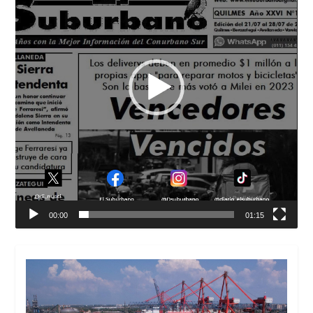
00:00
01:15