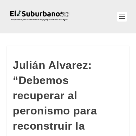
Julián Alvarez:
“Debemos
recuperar al
peronismo para
reconstruir la