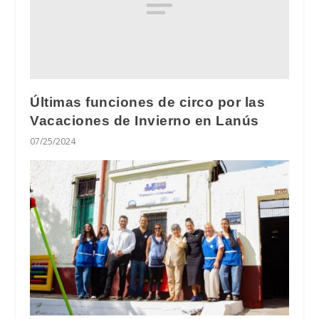
Últimas funciones de circo por las
Vacaciones de Invierno en Lanús
07/25/2024