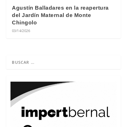
Agustín Balladares en la reapertura
del Jardín Maternal de Monte
Chingolo
03/14/2026