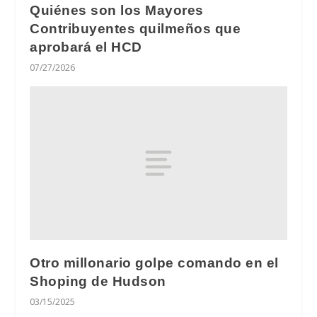
Quiénes son los Mayores
Contribuyentes quilmeños que
aprobará el HCD
07/27/2026
Otro millonario golpe comando en el
Shoping de Hudson
03/15/2025