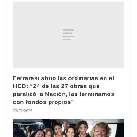
Ferraresi abrió las ordinarias en el
HCD: “24 de las 27 obras que
paralizó la Nación, las terminamos
con fondos propios”
03/07/2025