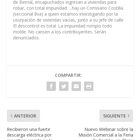
de Bernal, encapuchados ingresan a viviendas para
robar, con total impunidad. ...hay un Comisario Costilla
(seccional 8va) a quien estamos investigando por la
usurpación de viviendas vacias, junto a su jefe de calle
El descontrol es total. La impunidad rompio todo
molde. No cansen a los contribuyentes. Serán
denunciados.
COMPARTIR:
ANTERIOR
SIGUIENTE
Recibieron una fuerte
Nuevo Webinar sobre la
descarga eléctrica por
Misión Comercial a la Feria