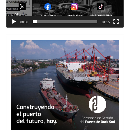
00:00
01:15