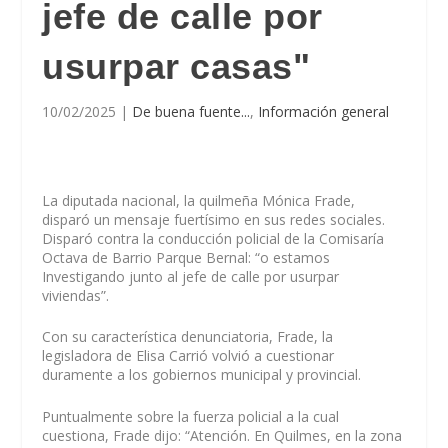
jefe de calle por
usurpar casas"
10/02/2025
|
De buena fuente...
,
Información general
La diputada nacional, la quilmeña Mónica Frade,
disparó un mensaje fuertísimo en sus redes sociales.
Disparó contra la conducción policial de la Comisaría
Octava de Barrio Parque Bernal: “o estamos
Investigando junto al jefe de calle por usurpar
viviendas”.
Con su característica denunciatoria, Frade, la
legisladora de Elisa Carrió volvió a cuestionar
duramente a los gobiernos municipal y provincial.
Puntualmente sobre la fuerza policial a la cual
cuestiona, Frade dijo: “Atención. En Quilmes, en la zona