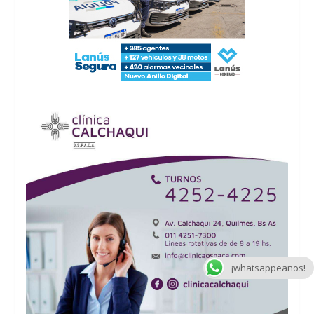
¡whatsappeanos!