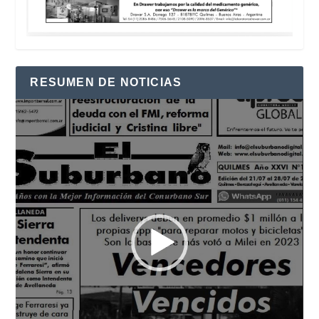
RESUMEN DE NOTICIAS
Reproductor
de
vídeo