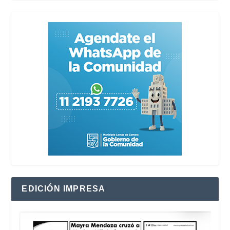
EDICIÓN IMPRESA