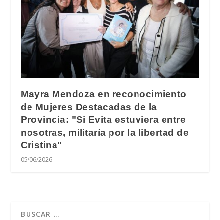
Mayra Mendoza en reconocimiento
de Mujeres Destacadas de la
Provincia: "Si Evita estuviera entre
nosotras, militaría por la libertad de
Cristina"
05/06/2026