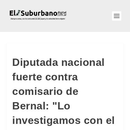
Diputada nacional
fuerte contra
comisario de
Bernal: "Lo
investigamos con el