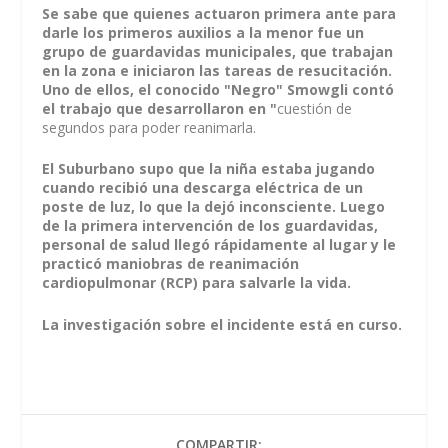
Se sabe que quienes actuaron primera ante para
darle los primeros auxilios a la menor fue un
grupo de guardavidas municipales, que trabajan
en la zona e iniciaron las tareas de resucitación.
Uno de ellos, el conocido "Negro" Smowgli contó
el trabajo que desarrollaron en "
cuestión de
segundos para poder reanimarla.
El Suburbano supo que la niña estaba jugando
cuando recibió una descarga eléctrica de un
poste de luz, lo que la dejó inconsciente. Luego
de la primera intervención de los guardavidas,
personal de salud llegó rápidamente al lugar y le
practicó maniobras de reanimación
cardiopulmonar (RCP) para salvarle la vida.
La investigación sobre el incidente está en curso.
COMPARTIR: