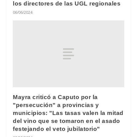
los directores de las UGL regionales
06/06/2024
Mayra criticó a Caputo por la
"persecución" a provincias y
municipios: "Las tasas valen la mitad
del vino que se tomaron en el asado
festejando el veto jubilatorio"