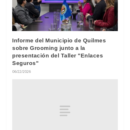
Informe del Municipio de Quilmes
sobre Grooming junto a la
presentación del Taller "Enlaces
Seguros"
06/22/2026