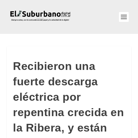
Recibieron una
fuerte descarga
eléctrica por
repentina crecida en
la Ribera, y están