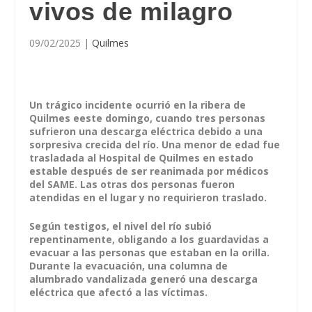
vivos de milagro
09/02/2025
|
Quilmes
Un trágico incidente ocurrió en la ribera de
Quilmes eeste domingo, cuando tres personas
sufrieron una descarga eléctrica debido a una
sorpresiva crecida del río. Una menor de edad fue
trasladada al Hospital de Quilmes en estado
estable después de ser reanimada por médicos
del SAME. Las otras dos personas fueron
atendidas en el lugar y no requirieron traslado.
Según testigos, el nivel del río subió
repentinamente, obligando a los guardavidas a
evacuar a las personas que estaban en la orilla.
Durante la evacuación, una columna de
alumbrado vandalizada generó una descarga
eléctrica que afectó a las víctimas.