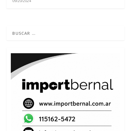
09/20/2024