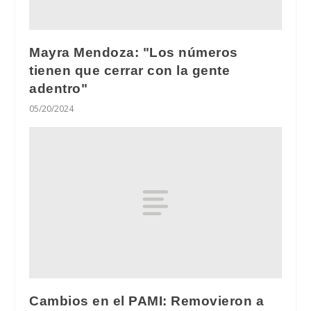
Mayra Mendoza: "Los números
tienen que cerrar con la gente
adentro"
05/20/2024
Cambios en el PAMI: Removieron a