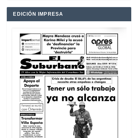
EDICIÓN IMPRESA