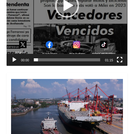
00:00
01:15