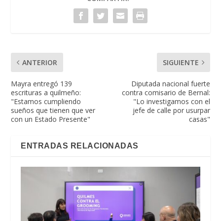
ANTERIOR
SIGUIENTE
Mayra entregó 139
Diputada nacional fuerte
escrituras a quilmeño:
contra comisario de Bernal:
"Estamos cumpliendo
"Lo investigamos con el
sueños que tienen que ver
jefe de calle por usurpar
con un Estado Presente"
casas"
ENTRADAS RELACIONADAS