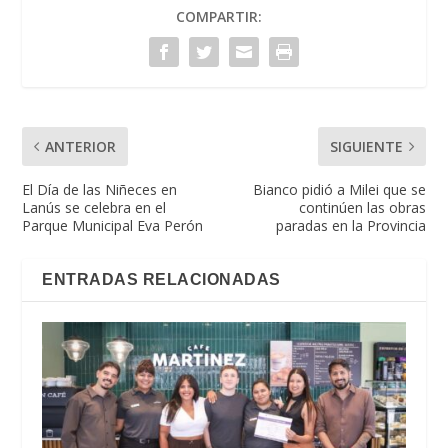
COMPARTIR:
ANTERIOR
SIGUIENTE
El Día de las Niñeces en
Bianco pidió a Milei que se
Lanús se celebra en el
continúen las obras
Parque Municipal Eva Perón
paradas en la Provincia
ENTRADAS RELACIONADAS