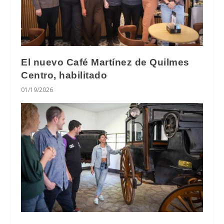
El nuevo Café Martínez de Quilmes
Centro, habilitado
01/19/2026