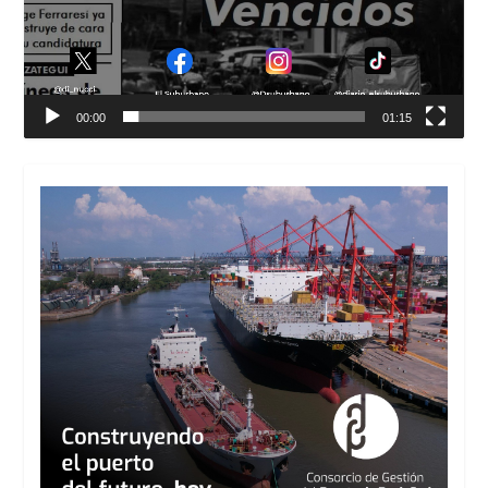
00:00
01:15