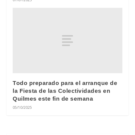
Todo preparado para el arranque de
la Fiesta de las Colectividades en
Quilmes este fin de semana
05/10/2025