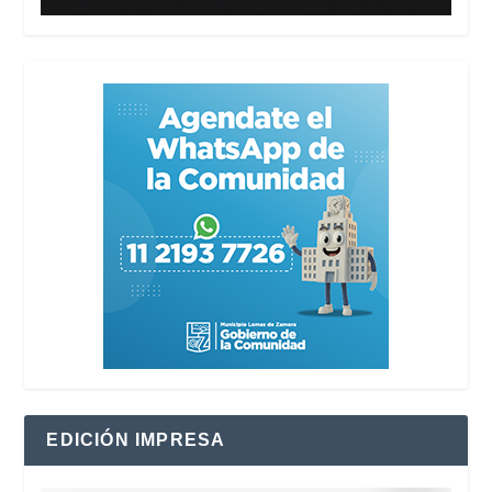
EDICIÓN IMPRESA