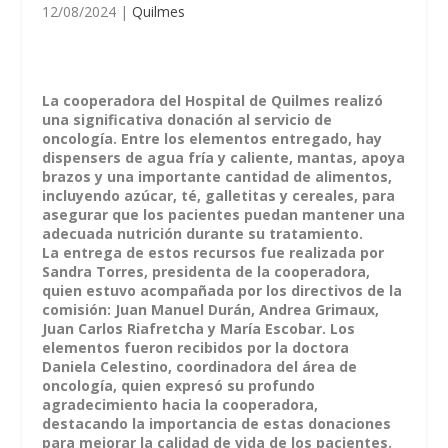
12/08/2024
|
Quilmes
La cooperadora del Hospital de Quilmes realizó
una significativa donación al servicio de
oncología. Entre los elementos entregado, hay
dispensers de agua fría y caliente, mantas, apoya
brazos y una importante cantidad de alimentos,
incluyendo azúcar, té, galletitas y cereales, para
asegurar que los pacientes puedan mantener una
adecuada nutrición durante su tratamiento.
La entrega de estos recursos fue realizada por
Sandra Torres, presidenta de la cooperadora,
quien estuvo acompañada por los directivos de la
comisión: Juan Manuel Durán, Andrea Grimaux,
Juan Carlos Riafretcha y María Escobar. Los
elementos fueron recibidos por la doctora
Daniela Celestino, coordinadora del área de
oncología, quien expresó su profundo
agradecimiento hacia la cooperadora,
destacando la importancia de estas donaciones
para mejorar la calidad de vida de los pacientes.