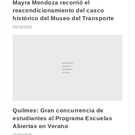
Mayra Mendoza recorrió el
reacondicionamiento del casco
histórico del Museo del Transporte
09/18/2025
Quilmes: Gran concurrencia de
estudiantes al Programa Escuelas
Abiertas en Verano
01/07/2025