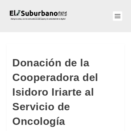
Donación de la
Cooperadora del
Isidoro Iriarte al
Servicio de
Oncología