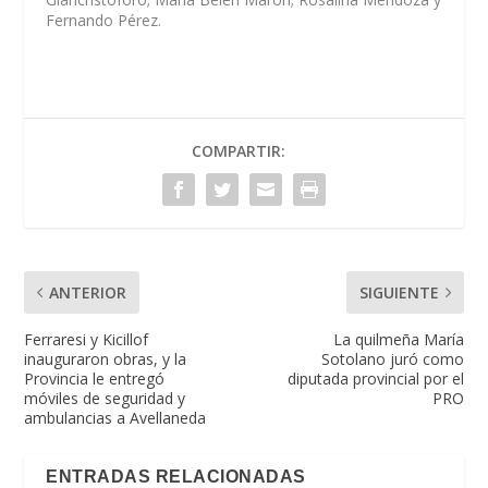
Fernando Pérez.
COMPARTIR:
ANTERIOR
SIGUIENTE
Ferraresi y Kicillof
La quilmeña María
inauguraron obras, y la
Sotolano juró como
Provincia le entregó
diputada provincial por el
móviles de seguridad y
PRO
ambulancias a Avellaneda
ENTRADAS RELACIONADAS