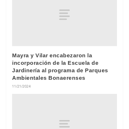
Mayra y Vilar encabezaron la
incorporación de la Escuela de
Jardinería al programa de Parques
Ambientales Bonaerenses
11/21/2024