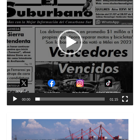
00:00
01:15