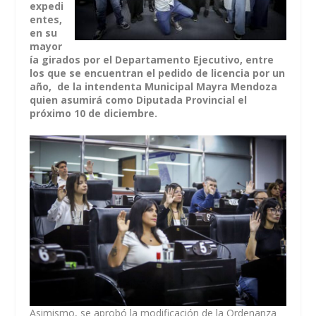
expedi
entes,
en su
mayor
ía girados por el Departamento Ejecutivo, entre
los que se encuentran el pedido de licencia por un
año, de la intendenta Municipal Mayra Mendoza
quien asumirá como Diputada Provincial el
próximo 10 de diciembre.
Asimismo, se aprobó la modificación de la Ordenanza