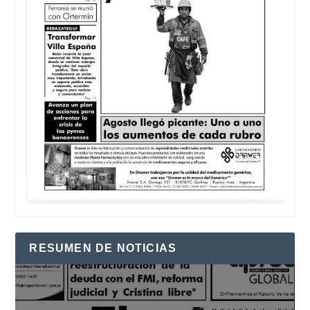
RESUMEN DE NOTICIAS
Reproductor
de
vídeo