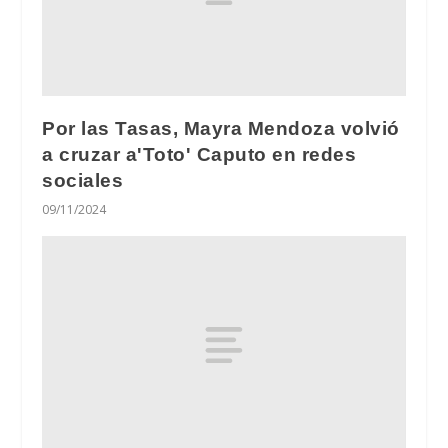
Por las Tasas, Mayra Mendoza volvió
a cruzar a'Toto' Caputo en redes
sociales
09/11/2024