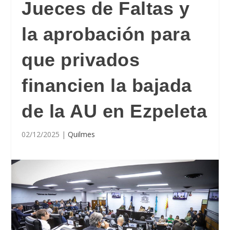
Jueces de Faltas y
la aprobación para
que privados
financien la bajada
de la AU en Ezpeleta
02/12/2025
|
Quilmes