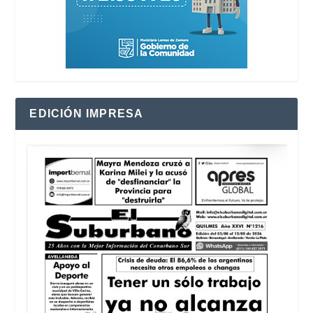
EDICIÓN IMPRESA