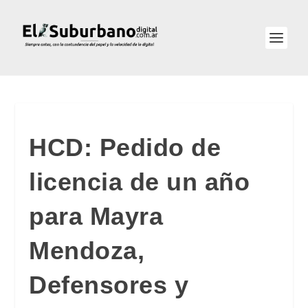
HCD: Pedido de
licencia de un año
para Mayra
Mendoza,
Defensores y