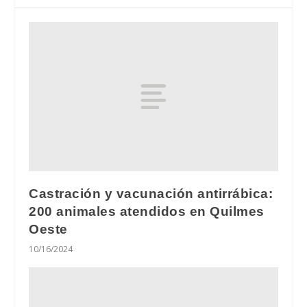
Castración y vacunación antirrábica:
200 animales atendidos en Quilmes
Oeste
10/16/2024