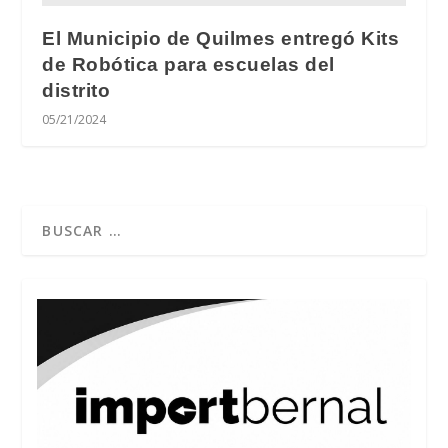
El Municipio de Quilmes entregó Kits
de Robótica para escuelas del
distrito
05/21/2024