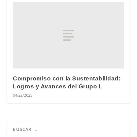
Compromiso con la Sustentabilidad:
Logros y Avances del Grupo L
04/22/2025