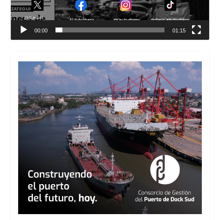
00:00
01:15