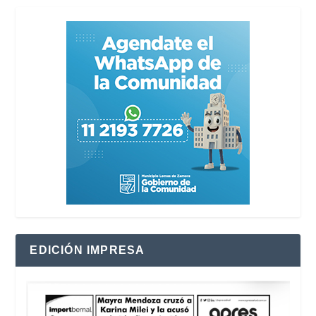
EDICIÓN IMPRESA