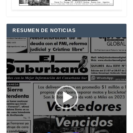
RESUMEN DE NOTICIAS
Reproductor
de
vídeo