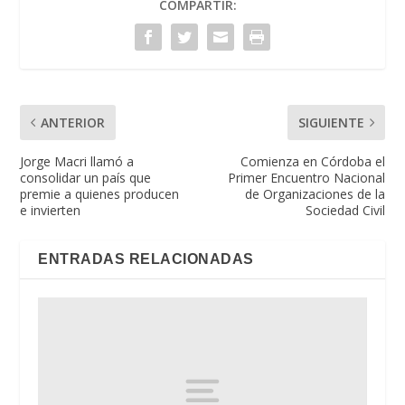
COMPARTIR:
ANTERIOR
SIGUIENTE
Jorge Macri llamó a
Comienza en Córdoba el
consolidar un país que
Primer Encuentro Nacional
premie a quienes producen
de Organizaciones de la
e invierten
Sociedad Civil
ENTRADAS RELACIONADAS