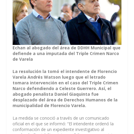
Echan al abogado del área de DDHH Municipal que
defiende a una imputada del Triple Crimen Narco
de Varela
La resolución la tomó el intendente de Florencio
Varela Andrés Watson luego que el letrado
tomara intervención en el caso del Triple Crimen
Narco defendiendo a Celeste Guerrero. Así, el
abogado penalista Daniel Giaquinta fue
desplazado del área de Derechos Humanos de la
municipalidad de Florencio Varela.
La medida se conoció a través de un comunicado
oficial en el que se informó: “El intendente ordenó la
conformación de un expediente investigativo al