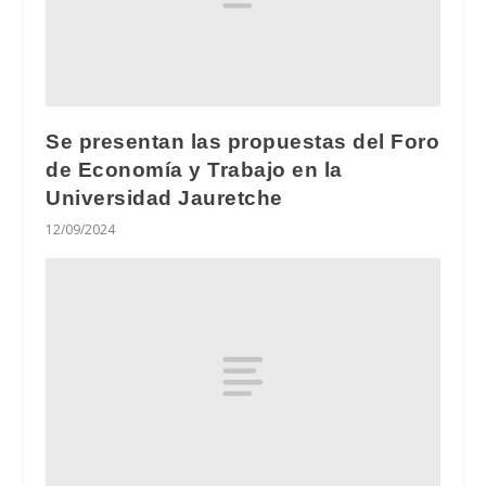
Se presentan las propuestas del Foro
de Economía y Trabajo en la
Universidad Jauretche
12/09/2024