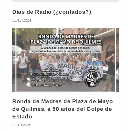
Días de Radio (¿contados?)
05/13/2024
Ronda de Madres de Plaza de Mayo
de Quilmes, a 50 años del Golpe de
Estado
03/10/2026