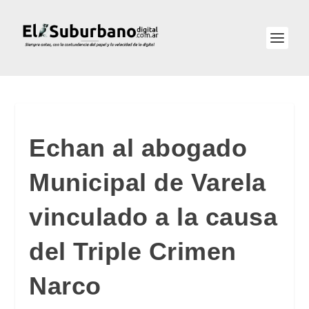
Echan al abogado
Municipal de Varela
vinculado a la causa
del Triple Crimen
Narco