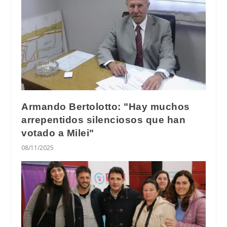
Armando Bertolotto: "Hay muchos
arrepentidos silenciosos que han
votado a Milei"
08/11/2025