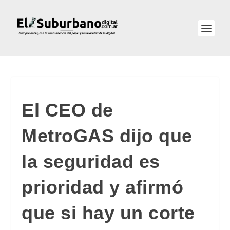
El CEO de
MetroGAS dijo que
la seguridad es
prioridad y afirmó
que si hay un corte