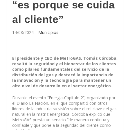
“es porque se cuida
al cliente”
14/08/2024
|
Municipios
El presidente y CEO de MetroGAS, Tomás Córdoba,
resaltó la seguridad y el bienestar de los clientes
como pilares fundamentales del servicio de la
distribución del gas y destacó la importancia de
la innovación y la tecnología para mantener un
alto nivel de desarrollo en el sector energético.
Durante el evento “Energía-Capítulo 2”, organizado por
el Diario La Nación, en el que compartió con otros
líderes de la industria su visión sobre el rol clave del gas
natural en la matriz energética, Córdoba explicó que
MetroGAS presta un servicio “de manera continua y
confiable y que pone a la seguridad del cliente como