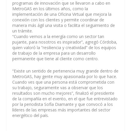
programas de innovación que se llevaron a cabo en
MetroGAS en los últimos años, como la
implementación de una Oficina Virtual que mejora la
conexión con los clientes y permite coordinar de
manera más ágil una visita o facilita el seguimiento de
un trámite.
“Cuando vemos a la energía como un sector tan
pujante, para nosotros es inspirador”, agregó Córdoba,
quien valoró la “resiliencia y creatividad” de los equipos
de trabajo de la empresa para un desarrollo
permanente que tiene al cliente como centro.
“Existe un sentido de pertenencia muy grande dentro de
MetroGAS, hay gente muy apasionada por lo que hace.
Cuando ves que una persona está comprometida con
su trabajo, seguramente vas a observar que los
resultados son mucho mejores”, finalizó el presidente
de la compañía en el evento, en el que fue entrevistado
por la periodista Sofía Diamante y que convocó a los
líderes de las empresas más importantes del sector
energético del país.