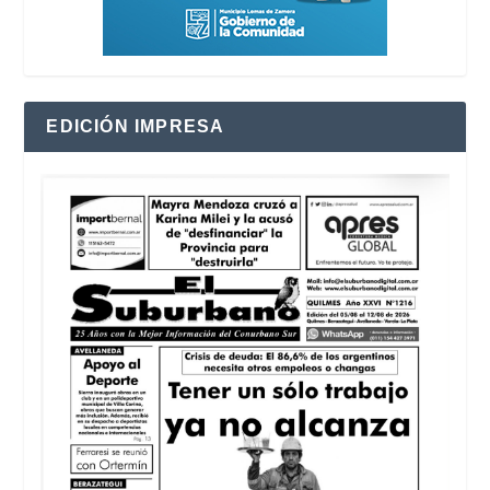
EDICIÓN IMPRESA