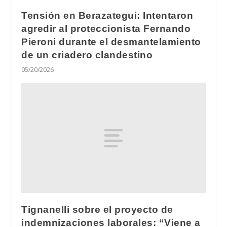
Tensión en Berazategui: Intentaron
agredir al proteccionista Fernando
Pieroni durante el desmantelamiento
de un criadero clandestino
05/20/2026
Tignanelli sobre el proyecto de
indemnizaciones laborales: “Viene a