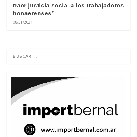
traer justicia social a los trabajadores
bonaerenses”
08/31/2024