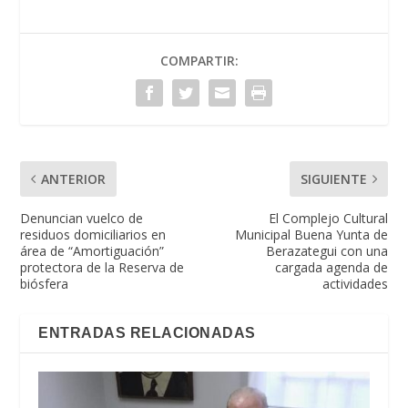
COMPARTIR:
ANTERIOR
SIGUIENTE
Denuncian vuelco de
El Complejo Cultural
residuos domiciliarios en
Municipal Buena Yunta de
área de “Amortiguación”
Berazategui con una
protectora de la Reserva de
cargada agenda de
biósfera
actividades
ENTRADAS RELACIONADAS