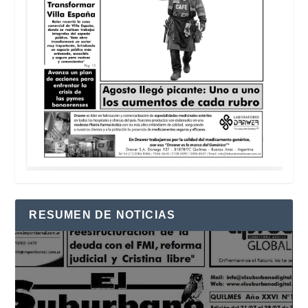
RESUMEN DE NOTICIAS
Reproductor
de
vídeo