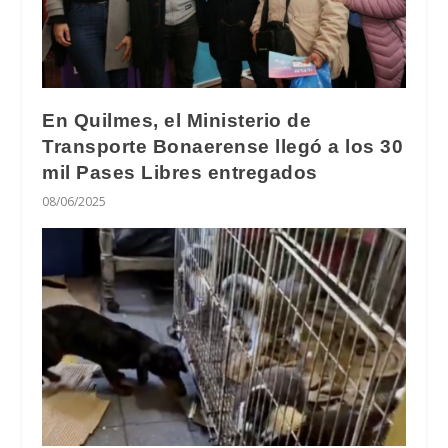
En Quilmes, el Ministerio de
Transporte Bonaerense llegó a los 30
mil Pases Libres entregados
08/06/2025