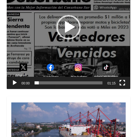
00:00
01:15