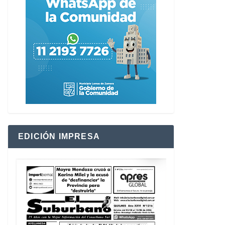
EDICIÓN IMPRESA