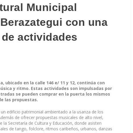
tural Municipal
Berazategui con una
de actividades
, ubicado en la calle 146 e/ 11 y 12, continúa con
úsica y ritmo. Estas actividades son impulsadas por
entradas se pueden comprar en la puerta los mismos
de las propuestas.
un edificio patrimonial ambientado a la usanza de los
 Además de ofrecer propuestas musicales de alto nivel,
e la Secretaría de Cultura y Educación, donde asisten
ales de tango, folclore, ritmos caribeños, urbanos, danzas