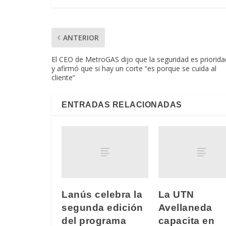
ANTERIOR
El CEO de MetroGAS dijo que la seguridad es priorida
y afirmó que si hay un corte “es porque se cuida al
cliente”
ENTRADAS RELACIONADAS
Lanús celebra la
La UTN
segunda edición
Avellaneda
del programa
capacita en