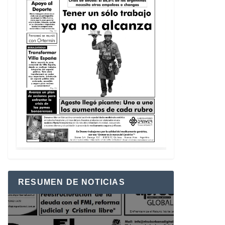
RESUMEN DE NOTICIAS
Reproductor
de
vídeo