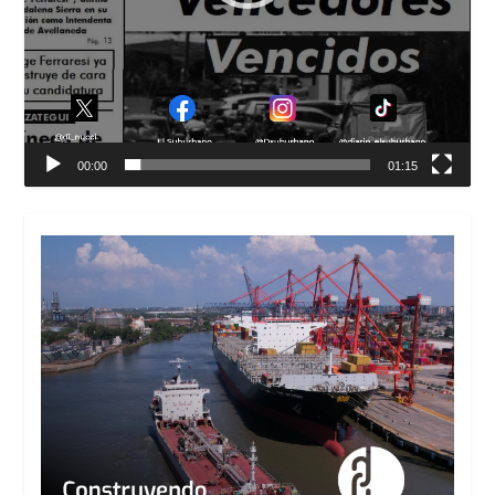
00:00
01:15