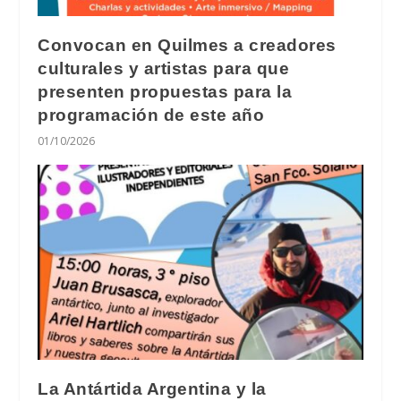
Convocan en Quilmes a creadores
culturales y artistas para que
presenten propuestas para la
programación de este año
01/10/2026
La Antártida Argentina y la