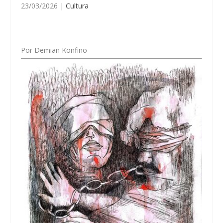
23/03/2026
|
Cultura
Por
Demian Konfino