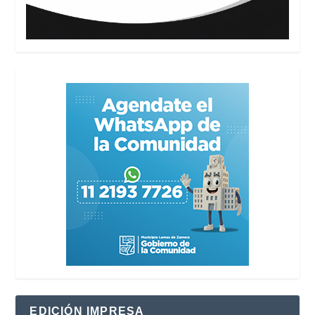
EDICIÓN IMPRESA