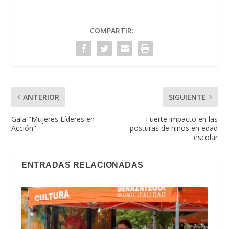
COMPARTIR:
ANTERIOR
SIGUIENTE
Gala "Mujeres Líderes en
Fuerte impacto en las
Acción"
posturas de niños en edad
escolar
ENTRADAS RELACIONADAS