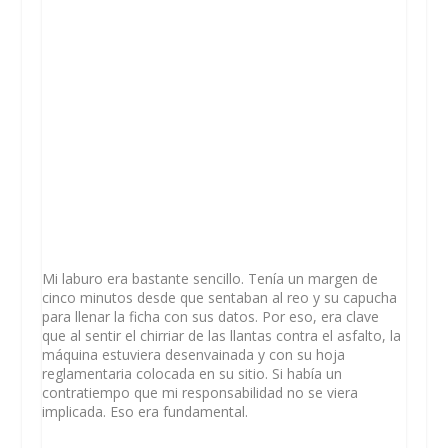
Mi laburo era bastante sencillo. Tenía un margen de
cinco minutos desde que sentaban al reo y su capucha
para llenar la ficha con sus datos. Por eso, era clave
que al sentir el chirriar de las llantas contra el asfalto, la
máquina estuviera desenvainada y con su hoja
reglamentaria colocada en su sitio. Si había un
contratiempo que mi responsabilidad no se viera
implicada. Eso era fundamental.