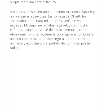
propia máquina para el laburo.
A ellos solo les calentaba que cumpliera con el laburo y
no rompiera las pelotas. La nobleza de Olivetti les
importaba nada. Para mí, además, tenía un valor
especial. Mi viejo me la había regalado, con mucho
esfuerzo, cuando egresé de las academias Pitman.
Ahora que no lo tenía, tenerla conmigo era como estar
un rato con mi viejo, un domingo a la tarde, tomando
un mate y escuchando el partido del domingo por la
radio.