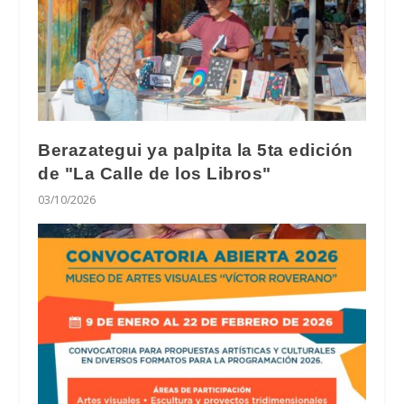
Berazategui ya palpita la 5ta edición
de "La Calle de los Libros"
03/10/2026