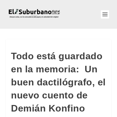
Todo está guardado
en la memoria: Un
buen dactilógrafo, el
nuevo cuento de
Demián Konfino