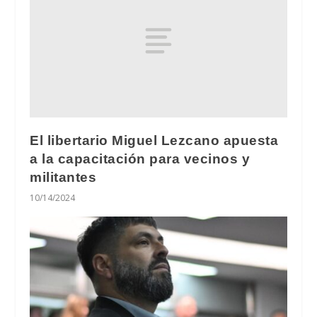
El libertario Miguel Lezcano apuesta
a la capacitación para vecinos y
militantes
10/14/2024