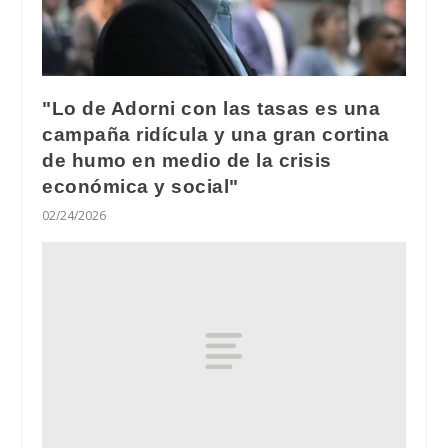
"Lo de Adorni con las tasas es una
campaña ridícula y una gran cortina
de humo en medio de la crisis
económica y social"
02/24/2026