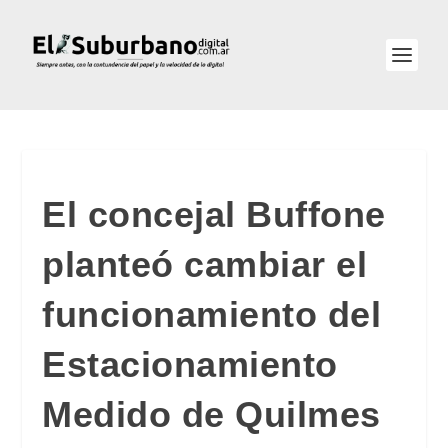
El concejal Buffone
planteó cambiar el
funcionamiento del
Estacionamiento
Medido de Quilmes