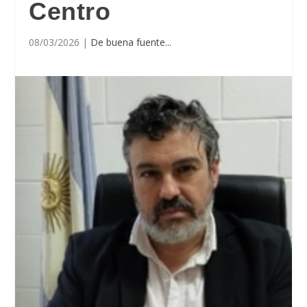
Centro
08/03/2026
|
De buena fuente...