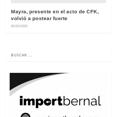
Mayra, presente en el acto de CFK,
volvió a postear fuerte
05/25/2025