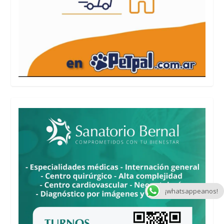
¡whatsappeanos!