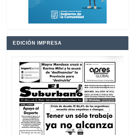
EDICIÓN IMPRESA