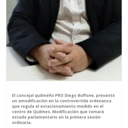
El concejal quilmeño PRO Diego Buffone, presentò
un amodificaciòn en la controvertida ordenanza
que regula el estacionamiento medido en el
centro de Quilmes. Modificaciòn que tomarà
estado parlamentario en la primera sesión
ordinaria.