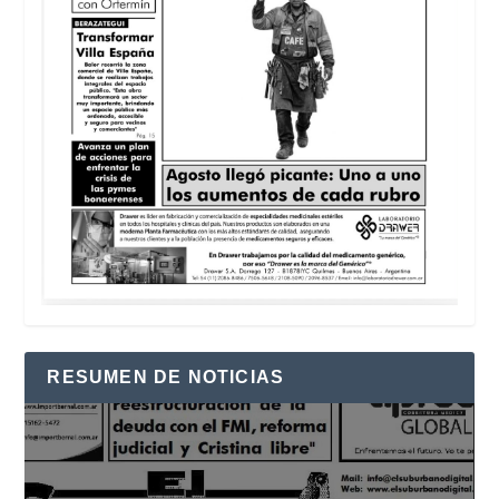
RESUMEN DE NOTICIAS
Reproductor
de
vídeo