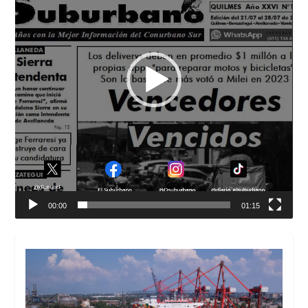
00:00
01:15