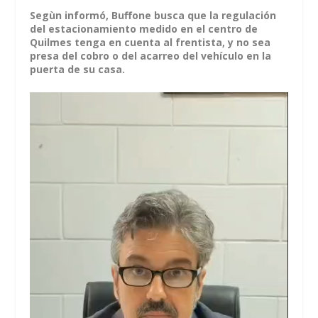
Segùn informó, Buffone busca que la regulación
del estacionamiento medido en el centro de
Quilmes tenga en cuenta al frentista, y no sea
presa del cobro o del acarreo del vehículo en la
puerta de su casa.
Reproductor
de
vídeo