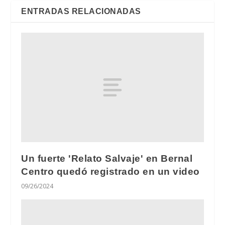
ENTRADAS RELACIONADAS
Un fuerte 'Relato Salvaje' en Bernal
Centro quedó registrado en un video
09/26/2024